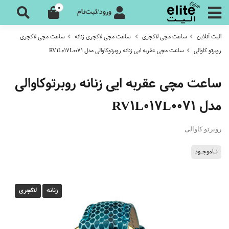
0
ورود/ثبت‌نام
الیت آنلاین
ساعت مچی لاکچری
ساعت مچی لاکچری زنانه
ساعت مچی لاکچری
روبرتو کاوالی
ساعت مچی عقربه ایی زنانه روبرتوکاوالی مدل RV1L017L0071
ساعت مچی عقربه ایی زنانه روبرتوکاوالی
مدل RV1L017L0071
روبرتو کاوالی
نـاموجـود
زنانه
لاکچری