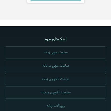
لینک‌های مهم
ساعت مچی زنانه
ساعت مچی مردانه
ساعت لاکچری زنانه
ساعت لاکچری مردانه
زیورآلات زنانه