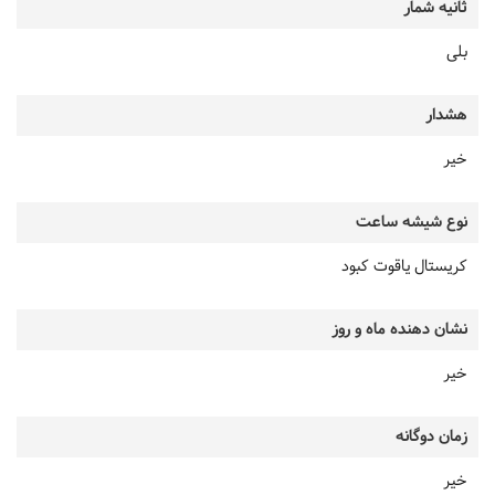
ثانیه شمار
بلی
هشدار
خیر
نوع شیشه ساعت
کریستال یاقوت کبود
نشان دهنده ماه و روز
خیر
زمان دوگانه
خیر