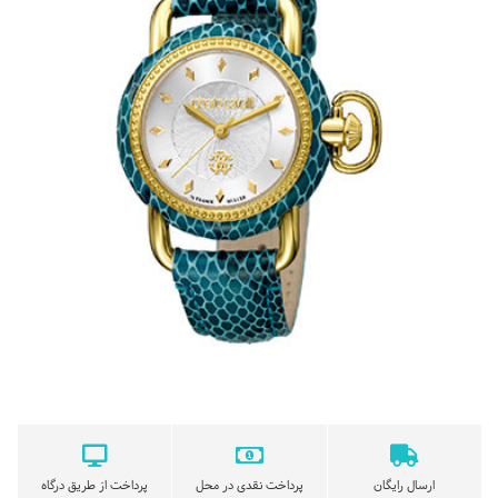
ارسال رایگان
پرداخت نقدی در محل
پرداخت از طریق درگاه