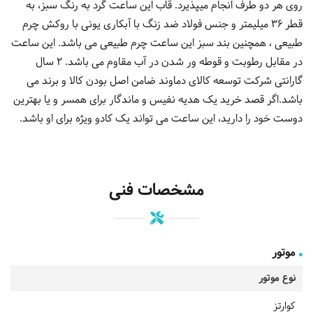
روی هر دو طرف انجام میپذیرد. قاب این ساعت گرد به رنگ سبز، به
قطر 36 میلیمتر و جنس فولاد ضد زنگ با آبکاری یونی با روکش چرم
طبیعی ، همچنین بند سبز این ساعت چرم طبیعی می باشد. این ساعت
در مقابل رطوبت و قوطه ور شدن در آب مقاوم می باشد. 2 سال
گارانتی شرکت توسعه کالای دماوند ضامن اصل بودن کالا و برند می
باشد.اگر قصد خرید یک هدیه نفیس و ماندگار برای همسر و یا بهترین
دوست خود را دارید، این ساعت می تواند یک کادو ویژه برای او باشد.
مشخصات فنی
موتور
نوع موتور
کوارتز