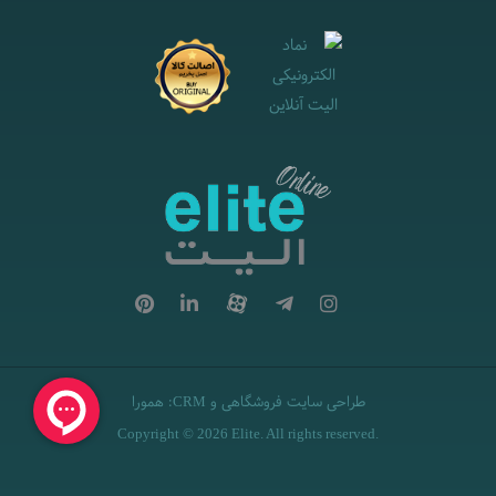
طراحی سایت فروشگاهی
و
:
همورا
CRM
Copyright © 2026 Elite. All rights reserved.