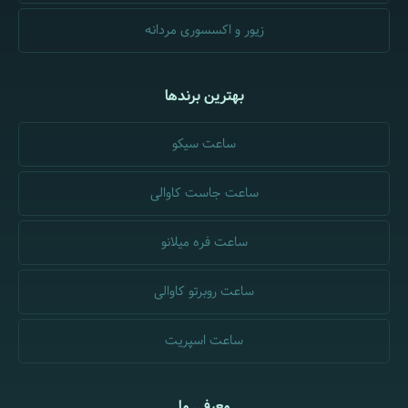
زیور و اکسسوری مردانه
بهترین برندها
ساعت سیکو
ساعت جاست کاوالی
ساعت فره میلانو
ساعت روبرتو کاوالی
ساعت اسپریت
معرفی ما