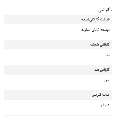
گارانتی
شرکت گارانتی‌کننده
توسعه کالای دماوند
گارانتی شیشه
بلی
گارانتی بند
خیر
مدت گارانتی
2سال