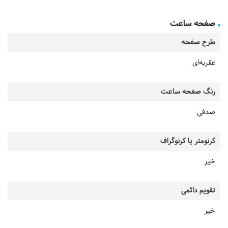
صفحه ساعت
طرح صفحه
عقربه‌ای
رنگ صفحه ساعت
صدفی
کرنومتر یا کرنوگراف
خیر
تقویم دائمی
خیر