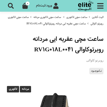
0
ورود/ثبت‌نام
الیت آنلاین
ساعت مچی لاکچری
ساعت مچی لاکچری مردانه
ساعت مچی لاکچری
روبرتو کاوالی
ساعت مچی عقربه ایی مردانه روبرتوکاوالی RV1G018L0041
ساعت مچی عقربه ایی مردانه
روبرتوکاوالی RV1G018L0041
روبرتو کاوالی
نـاموجـود
مردانه
لاکچری