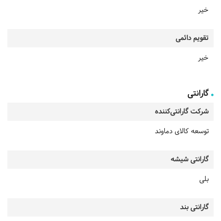
خیر
تقویم دائمی
خیر
گارانتی
شرکت گارانتی‌کننده
توسعه کالای دماوند
گارانتی شیشه
بلی
گارانتی بند