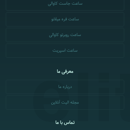
ساعت جاست کاوالی
ساعت فره میلانو
ساعت روبرتو کاوالی
ساعت اسپریت
معرفی ما
درباره ما
مجله الیت آنلاین
تماس با ما