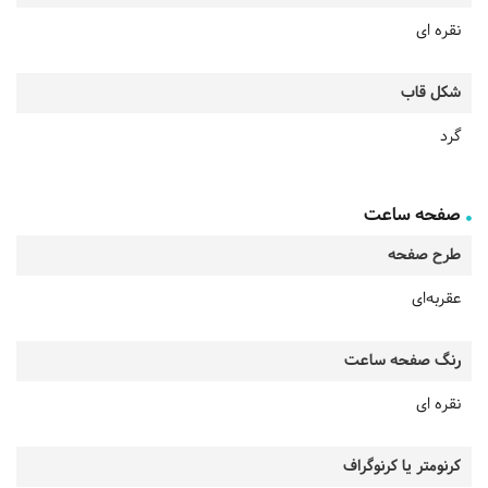
نقره ای
شکل قاب
گرد
صفحه ساعت
طرح صفحه
عقربه‌ای
رنگ صفحه ساعت
نقره ای
کرنومتر یا کرنوگراف