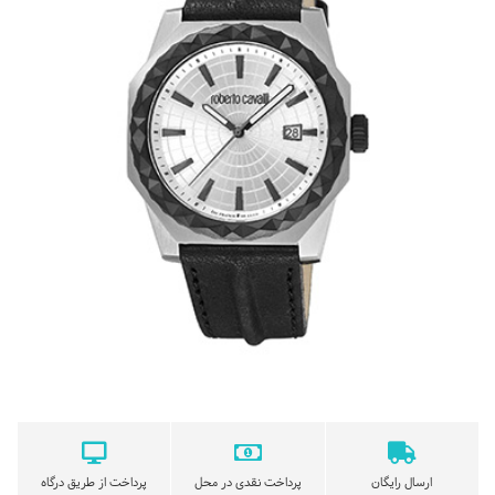
ارسال رایگان
پرداخت نقدی در محل
پرداخت از طریق درگاه