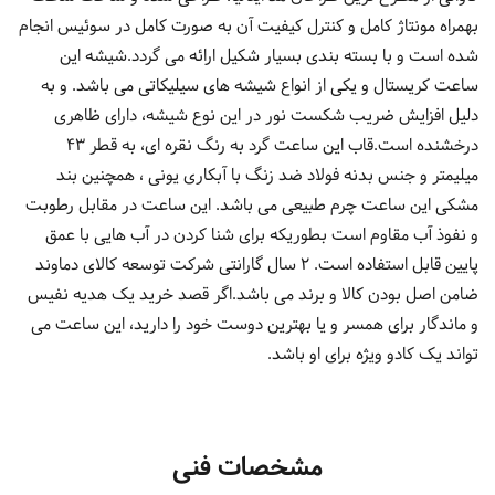
بهمراه مونتاژ کامل و کنترل کیفیت آن به صورت کامل در سوئیس انجام
شده است و با بسته بندی بسیار شکیل ارائه می گردد.شیشه این
ساعت کریستال و یکی از انواع شیشه های سیلیکاتی می باشد. و به
دلیل افزایش ضریب شکست نور در این نوع شیشه، دارای ظاهری
درخشنده است.قاب این ساعت گرد به رنگ نقره ای، به قطر 43
میلیمتر و جنس بدنه فولاد ضد زنگ با آبکاری یونی ، همچنین بند
مشکی این ساعت چرم طبیعی می باشد. این ساعت در مقابل رطوبت
و نفوذ آب مقاوم است بطوریکه برای شنا کردن در آب هایی با عمق
پایین قابل استفاده است. 2 سال گارانتی شرکت توسعه کالای دماوند
ضامن اصل بودن کالا و برند می باشد.اگر قصد خرید یک هدیه نفیس
و ماندگار برای همسر و یا بهترین دوست خود را دارید، این ساعت می
تواند یک کادو ویژه برای او باشد.
مشخصات فنی