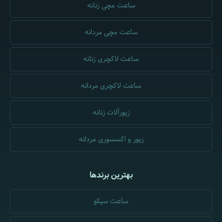
ساعت مچی زنانه
ساعت مچی مردانه
ساعت لاکچری زنانه
ساعت لاکچری مردانه
زیورآلات زنانه
زیور و اکسسوری مردانه
بهترین برندها
ساعت سیکو