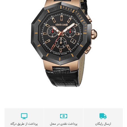
ارسال رایگان
پرداخت نقدی در محل
پرداخت از طریق درگاه