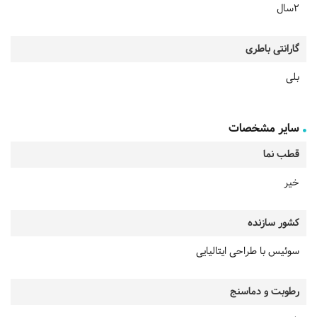
2سال
گارانتی باطری
بلی
سایر مشخصات
قطب نما
خیر
کشور سازنده
سوئیس با طراحی ایتالیایی
رطوبت و دماسنج