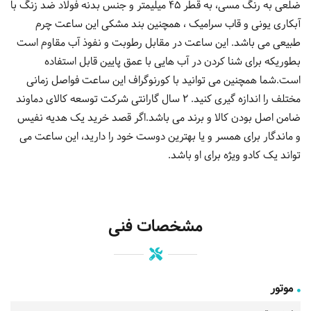
ضلعی به رنگ مسی، به قطر 45 میلیمتر و جنس بدنه فولاد ضد زنگ با
آبکاری یونی و قاب سرامیک ، همچنین بند مشکی این ساعت چرم
طبیعی می باشد. این ساعت در مقابل رطوبت و نفوذ آب مقاوم است
بطوریکه برای شنا کردن در آب هایی با عمق پایین قابل استفاده
است.شما همچنین می توانید با کورنوگراف این ساعت فواصل زمانی
مختلف را اندازه گیری کنید. 2 سال گارانتی شرکت توسعه کالای دماوند
ضامن اصل بودن کالا و برند می باشد.اگر قصد خرید یک هدیه نفیس
و ماندگار برای همسر و یا بهترین دوست خود را دارید، این ساعت می
تواند یک کادو ویژه برای او باشد.
مشخصات فنی
موتور