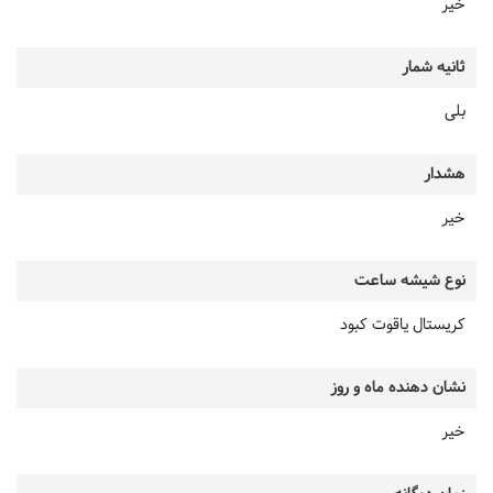
خیر
ثانیه شمار
بلی
هشدار
خیر
نوع شیشه ساعت
کریستال یاقوت کبود
نشان دهنده ماه و روز
خیر