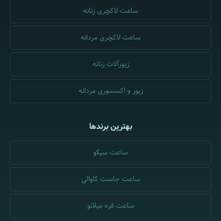
ساعت لاکچری زنانه
ساعت لاکچری مردانه
زیورآلات زنانه
زیور و اکسسوری مردانه
بهترین برندها
ساعت سیکو
ساعت جاست کاوالی
ساعت فره میلانو