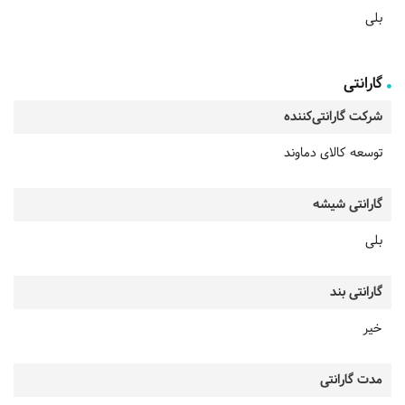
بلی
گارانتی
شرکت گارانتی‌کننده
توسعه کالای دماوند
گارانتی شیشه
بلی
گارانتی بند
خیر
مدت گارانتی