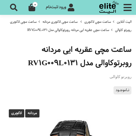
0
ورود/ثبت‌نام
الیت آنلاین
ساعت مچی لاکچری
ساعت مچی لاکچری مردانه
ساعت مچی لاکچری
روبرتو کاوالی
ساعت مچی عقربه ایی مردانه روبرتوکاوالی مدل RV1G009L0131
ساعت مچی عقربه ایی مردانه
روبرتوکاوالی مدل RV1G009L0131
روبرتو کاوالی
نـاموجـود
مردانه
لاکچری