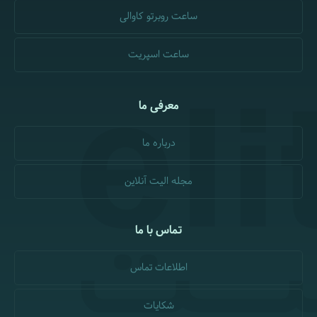
ساعت روبرتو کاوالی
ساعت اسپریت
معرفی ما
درباره ما
مجله الیت آنلاین
تماس با ما
اطلاعات تماس
شکایات