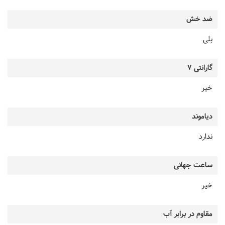
ضد خش
بلی
گارانتی 7
خیر
دیاموند
ندارد
ساعت جهانی
خیر
مقاوم در برابر آب