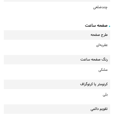
چندضلعی
صفحه ساعت
طرح صفحه
عقربه‌ای
رنگ صفحه ساعت
مشکی
کرنومتر یا کرنوگراف
بلی
تقویم دائمی