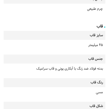
چرم طبیعی
قاب
سایز قاب
45 میلیمتر
جنس قاب
بدنه فولاد ضد زنگ با آبکاری یونی و قاب سرامیک
رنگ قاب
مسی
شکل قاب