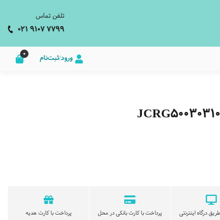
تلفن تماس
021 9107 7799
0
ورود/ثبت‌نام
ریق درگاه اینترنتی
پرداخت با کارت بانکی در محل
پرداخت با کارت هدیه