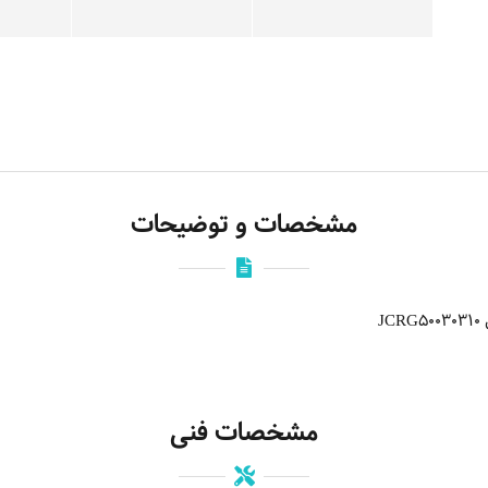
مشخصات و توضیحات
J
مشخصات فنی