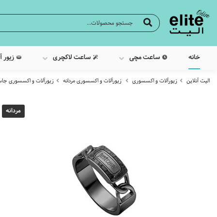
خانه
ساعت مچی
ساعت لاکچری
زیور آ
الیت آنلاین
زیورآلات و اکسسوری
زیورآلات و اکسسوری مردانه
زیورآلات و اکسسوری جاس
مردانه