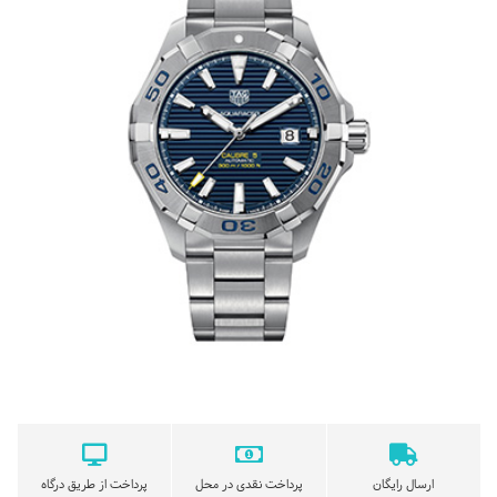
ارسال رایگان
پرداخت نقدی در محل
پرداخت از طریق درگاه