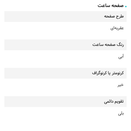
صفحه ساعت
طرح صفحه
عقربه‌ای
رنگ صفحه ساعت
آبی
کرنومتر یا کرنوگراف
خیر
تقویم دائمی
بلی