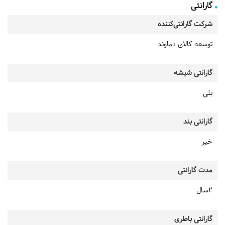
گارانتی
شرکت گارانتی‌کننده
توسعه کالای دماوند
گارانتی شیشه
بلی
گارانتی بند
خیر
مدت گارانتی
2سال
گارانتی باطری