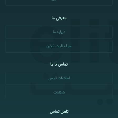
معرفی ما
درباره ما
مجله الیت آنلاین
تماس با ما
اطلاعات تماس
شکایات
تلفن تماس