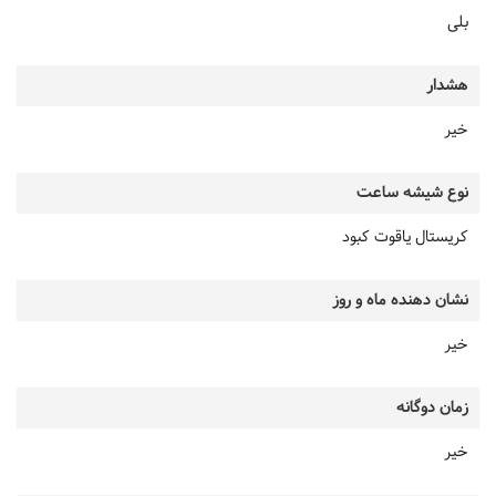
بلی
هشدار
خیر
نوع شیشه ساعت
کریستال یاقوت کبود
نشان دهنده ماه و روز
خیر
زمان دوگانه
خیر