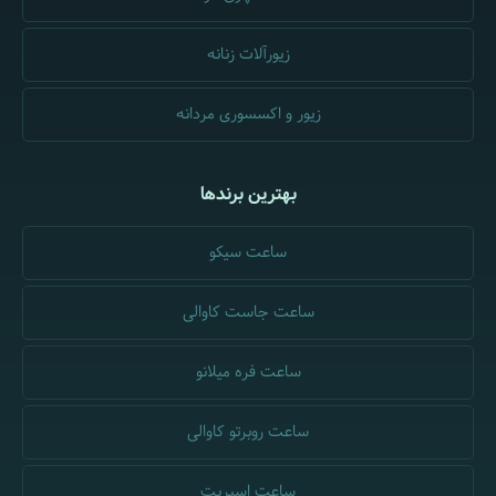
زیورآلات زنانه
زیور و اکسسوری مردانه
بهترین برندها
ساعت سیکو
ساعت جاست کاوالی
ساعت فره میلانو
ساعت روبرتو کاوالی
ساعت اسپریت