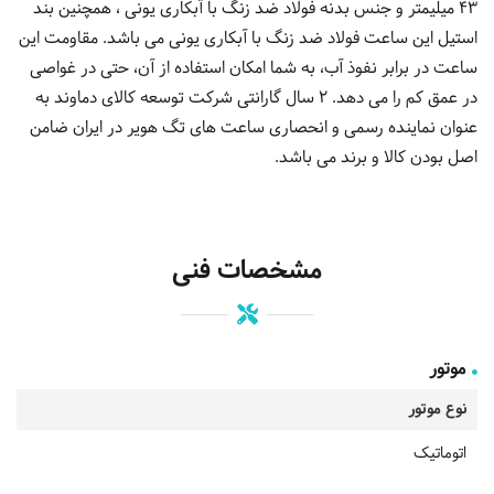
43 میلیمتر و جنس بدنه فولاد ضد زنگ با آبکاری یونی ، همچنین بند
استیل این ساعت فولاد ضد زنگ با آبکاری یونی می باشد. مقاومت این
ساعت در برابر نفوذ آب، به شما امکان استفاده از آن، حتی در غواصی
در عمق کم را می دهد. 2 سال گارانتی شرکت توسعه کالای دماوند به
عنوان نماینده رسمی و انحصاری ساعت های تگ هویر در ایران ضامن
اصل بودن کالا و برند می باشد.
مشخصات فنی
موتور
نوع موتور
اتوماتیک