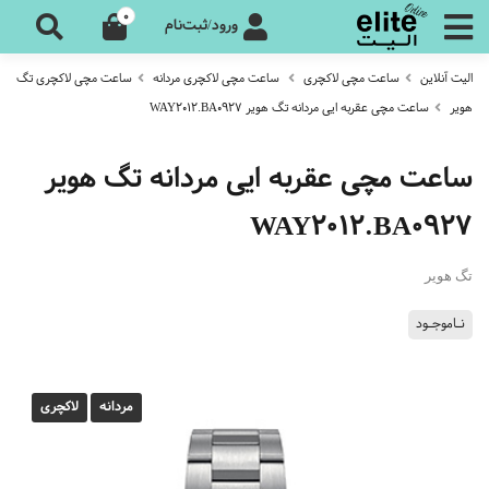
0
ورود/ثبت‌نام
الیت آنلاین
ساعت مچی لاکچری
ساعت مچی لاکچری مردانه
ساعت مچی لاکچری تگ
هویر
ساعت مچی عقربه ایی مردانه تگ هویر WAY2012.BA0927
ساعت مچی عقربه ایی مردانه تگ هویر
WAY2012.BA0927
تگ هویر
نـاموجـود
مردانه
لاکچری