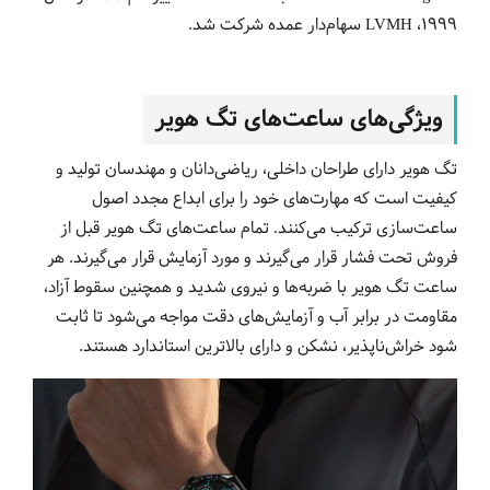
1999، LVMH سهام‌دار عمده شرکت شد.
ویژگی‌های ساعت‌های تگ هویر
تگ هویر دارای طراحان داخلی، ریاضی‌دانان و مهندسان تولید و
کیفیت است که مهارت‌های خود را برای ابداع مجدد اصول
ساعت‌سازی ترکیب می‌کنند. تمام ساعت‌های تگ هویر قبل از
فروش تحت فشار قرار می‌گیرند و مورد آزمایش قرار می‌گیرند. هر
ساعت‌ تگ هویر با ضربه‌ها و نیروی شدید و همچنین سقوط آزاد،
مقاومت در برابر آب و آزمایش‌های دقت مواجه می‌شود تا ثابت
شود خراش‌ناپذیر، نشکن و دارای بالاترین استاندارد هستند.