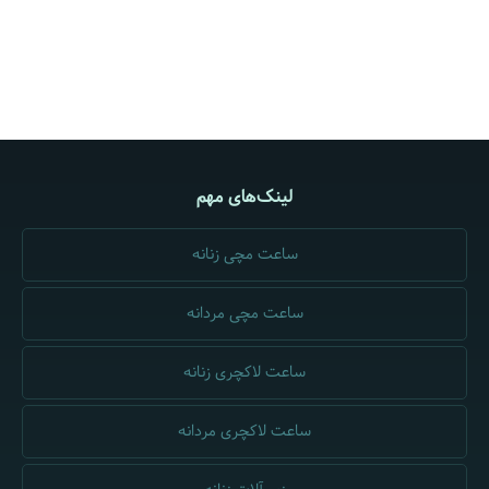
لینک‌های مهم
ساعت مچی زنانه
ساعت مچی مردانه
ساعت لاکچری زنانه
ساعت لاکچری مردانه