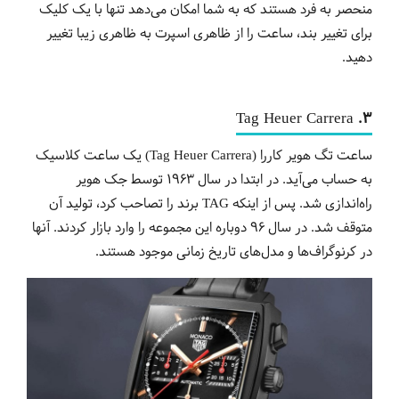
منحصر به فرد هستند که به شما امکان می‌دهد تنها با یک کلیک
برای تغییر بند، ساعت را از ظاهری اسپرت به ظاهری زیبا تغییر
دهید.
3. Tag Heuer Carrera
ساعت‌ تگ هویر کاررا (Tag Heuer Carrera) یک ساعت کلاسیک
به حساب می‌آید. در ابتدا در سال 1963 توسط جک هویر
راه‌اندازی شد. پس از اینکه TAG برند را تصاحب کرد، تولید آن
متوقف شد. در سال 96 دوباره این مجموعه را وارد بازار کردند. آنها
در کرنوگراف‌ها و مدل‌های تاریخ زمانی موجود هستند.