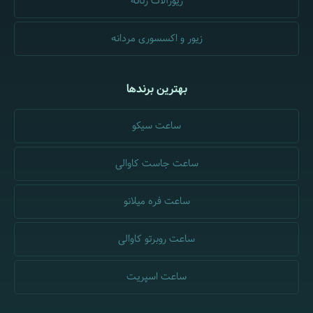
زیورآلات زنانه
زیور و اکسسوری مردانه
بهترین برندها
ساعت سیکو
ساعت جاست کاوالی
ساعت فره میلانو
ساعت روبرتو کاوالی
ساعت اسپریت