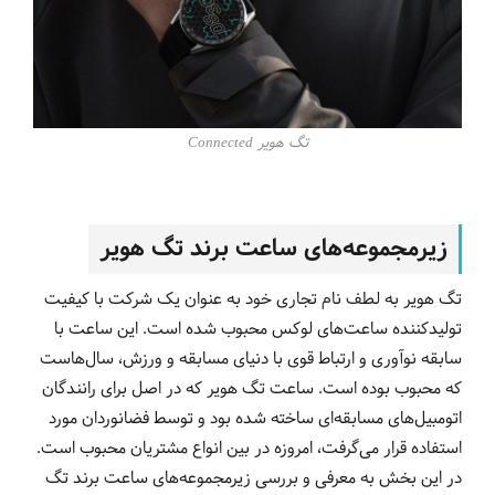
تگ هویر Connected
زیرمجموعه‌های ساعت برند تگ هویر
تگ هویر به لطف نام تجاری خود به عنوان یک شرکت با کیفیت
تولیدکننده ساعت‌های لوکس محبوب شده است. این ساعت با
سابقه نوآوری و ارتباط قوی با دنیای مسابقه و ورزش، سال‌هاست
که محبوب بوده است. ساعت تگ هویر که در اصل برای رانندگان
اتومبیل‌های مسابقه‌ای ساخته شده بود و توسط فضانوردان مورد
استفاده قرار می‌گرفت، امروزه در بین انواع مشتریان محبوب است.
در این بخش به معرفی و بررسی زیرمجموعه‌های ساعت برند تگ