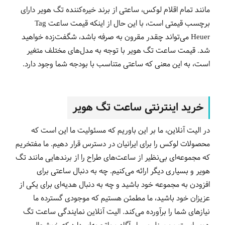
مانند تمام اقلام لوکس، ساعتی از برند خیره‌کننده تگ هویر دارای
برچسب قیمتی است، با این حال از اینکه قیمت ساعت Tag
Heuer می‌تواند چقدر مقرون به صرفه باشد، شگفت‌زده خواهید
شد. قیمت ساعت تگ هویر با توجه به مدل‌های مختلف متغیر
است، به این معنی که ساعتی متناسب با بودجه شما وجود دارد.
خرید اینترنتی ساعت تگ هویر
در الیت آنلاین، ما بر این باوریم که مسئولیت ما این است که
محصولات لوکس را برای ایرانیان در دسترس قرار دهیم. ما مفتخریم
که مجموعه‌ای بی‌نظیر از ساعت‌های طراح را از برندهایی مانند تگ
هویر و بسیاری دیگر ارائه می‌کنیم. چه به دنبال ساعتی برای
افزودن به مجموعه خود باشید و چه به دنبال هدیه‌ای برای یکی از
عزیزان خود باشید، ما مطمئن هستیم که موجودی گسترده ما
نیازهای شما را برآورده می‌کند. الیت آنلاین نمایندگی ساعت تگ