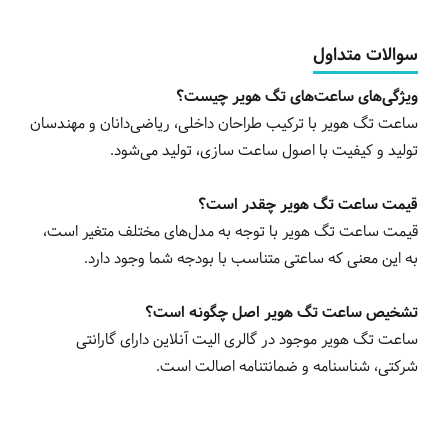
سوالات متداول
ویژگی‌های ساعت‌های تگ هویر چیست؟
ساعت تگ هویر با ترکیب طراحان داخلی، ریاضی‌دانان و مهندسان
تولید و کیفیت با اصول ساعت سازی، تولید می‌شود.
قیمت ساعت تگ هویر چقدر است؟
قیمت ساعت تگ هویر با توجه به مدل‌های مختلف متغیر است،
به این معنی که ساعتی متناسب با بودجه شما وجود دارد.
تشخیص ساعت تگ هویر اصل چگونه است؟
ساعت تگ هویر موجود در گالری الیت آنلاین دارای گارانتی
شرکتی، شناسنامه و ضمانتنامه اصالت است.