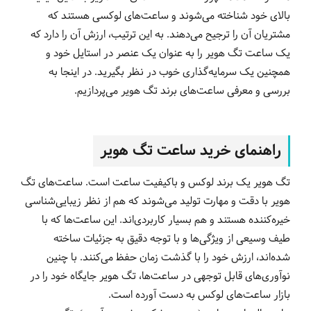
بالای خود شناخته می‌شوند و ساعت‌های لوکسی هستند که
مشتریان آن را ترجیح می‌دهند. به این ترتیب، ارزش آن را دارد که
یک ساعت‌ تگ هویر را به عنوان یک عنصر در استایل خود و
همچنین یک سرمایه‌گذاری خوب در نظر بگیرید. در اینجا به
بررسی و معرفی ساعت‌های برند تگ هویر می‌پردازیم.
راهنمای خرید ساعت تگ هویر
تگ هویر یک برند لوکس و باکیفیت ساعت است. ساعت‌های تگ
هویر با دقت و مهارت تولید می‌شوند که هم از نظر زیبایی‌شناسی
خیره‌کننده هستند و هم بسیار کاربردی‌اند. این ساعت‌ها که با
طیف وسیعی از ویژگی‌ها و با توجه دقیق به جزئیات ساخته
شده‌اند، ارزش خود را با گذشت زمان حفظ می‌کنند. با چنین
نوآوری‌های قابل توجهی در ساعت‌ها، تگ هویر جایگاه خود را در
بازار ساعت‌های لوکس به دست آورده است.