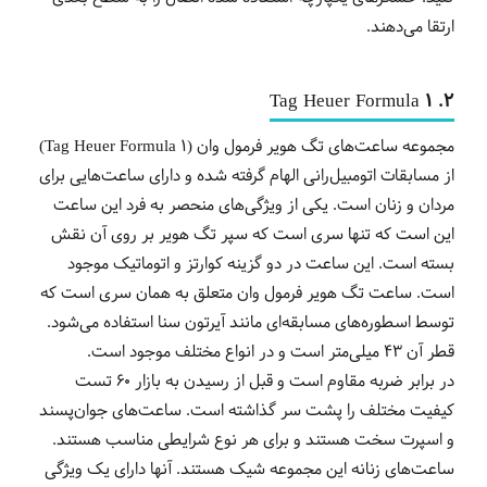
ارتقا می‌دهند.
2. Tag Heuer Formula 1
مجموعه ساعت‌های تگ هویر فرمول وان (Tag Heuer Formula 1)
از مسابقات اتومبیل‌رانی الهام گرفته شده و دارای ساعت‌هایی برای
مردان و زنان است. یکی از ویژگی‌های منحصر به فرد این ساعت
این است که تنها سری است که سپر تگ هویر بر روی آن نقش
بسته است. این ساعت در دو گزینه کوارتز و اتوماتیک موجود
است. ساعت‌ تگ هویر فرمول وان متعلق به همان سری است که
توسط اسطوره‌های مسابقه‌ای مانند آیرتون سنا استفاده می‌شود.
قطر آن 43 میلی‌متر است و در انواع مختلف موجود است.
در برابر ضربه مقاوم است و قبل از رسیدن به بازار 60 تست
کیفیت مختلف را پشت سر گذاشته است. ساعت‌های جوان‌پسند
و اسپرت سخت هستند و برای هر نوع شرایطی مناسب هستند.
ساعت‌های زنانه این مجموعه شیک هستند. آنها دارای یک ویژگی