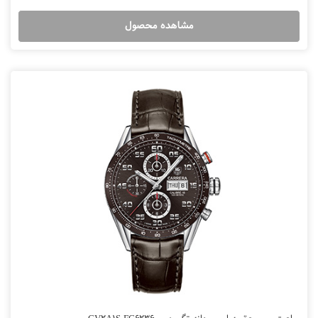
مشاهده محصول