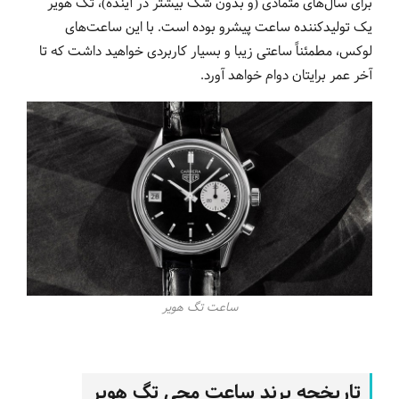
برای سال‌های متمادی (و بدون شک بیشتر در آینده)، تگ هویر
یک تولیدکننده ساعت پیشرو بوده است. با این ساعت‌های
لوکس، مطمئناً ساعتی زیبا و بسیار کاربردی خواهید داشت که تا
آخر عمر برایتان دوام خواهد آورد.
ساعت تگ هویر
تاریخچه‌ برند ساعت مچی تگ هویر