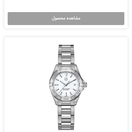
مشاهده محصول