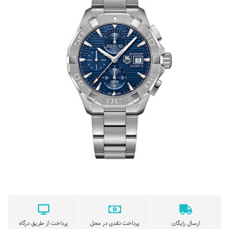
ارسال رایگان
پرداخت نقدی در محل
پرداخت از طریق درگاه