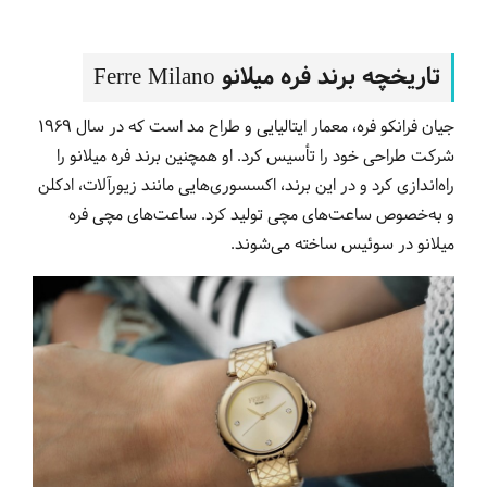
تاریخچه برند فره میلانو Ferre Milano
جیان فرانکو فره، معمار ایتالیایی و طراح مد است که در سال 1969
شرکت طراحی خود را تأسیس کرد. او همچنین برند فره میلانو را
راه‌اندازی کرد و در این برند، اکسسوری‌هایی مانند زیورآلات، ادکلن
و به‌خصوص ساعت‌های مچی تولید کرد. ساعت‌های مچی فره
میلانو در سوئیس ساخته می‌شوند.