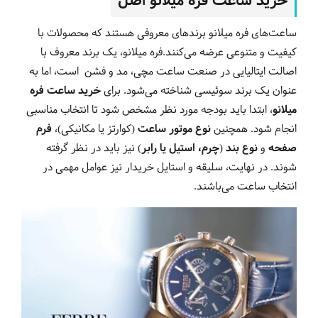
خرید ساعت فره میلانو اصل
ساعت‌های فره میلانو برندهای معروفی هستند که محصولات با
کیفیت و متنوعی عرضه می‌کنند.فره میلانو، یک برند معروف با
اصالت ایتالیایی در صنعت ساعت‌ مچی، مد و فشن است، اما به
عنوان یک برند سوئیسی شناخته می‌شود. برای
خرید ساعت فره
میلانو
، ابتدا باید بودجه مورد نظر مشخص شود تا انتخاب مناسبی
انجام شود. همچنین
نوع موتور ساعت
(کوارتز یا مکانیکی)،
فرم
صفحه
و
نوع بند (چرم، استیل یا رابر)
نیز باید در نظر گرفته
شوند. در نهایت، سلیقه و استایل خریدار نیز عوامل مهمی در
انتخاب ساعت می‌باشند.