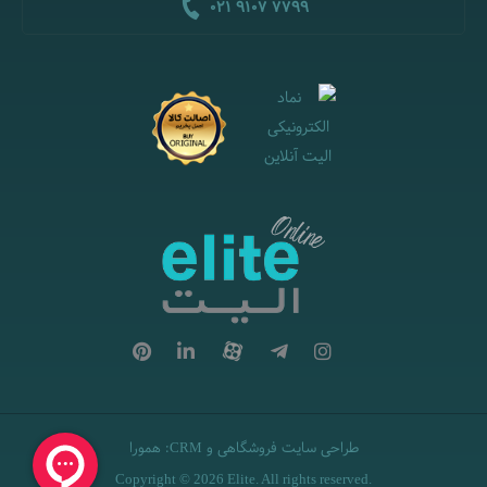
021 9107 7799
طراحی سایت فروشگاهی
و
:
همورا
CRM
Copyright © 2026 Elite. All rights reserved.