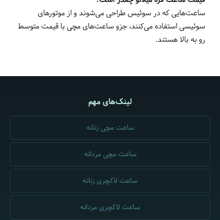
قیمت ساعت فره میلانو چقدر است؟
ساعت‌هایی که در سوئیس طراحی می‌شوند و از موتورهای
سوئیسی استفاده می‌کنند، جزو ساعت‌های مچی با قیمت متوسط
رو به بالا هستند.
لینک‌های مهم
ساعت مچی زنانه
ساعت مچی مردانه
ساعت لاکچری زنانه
ساعت لاکچری مردانه