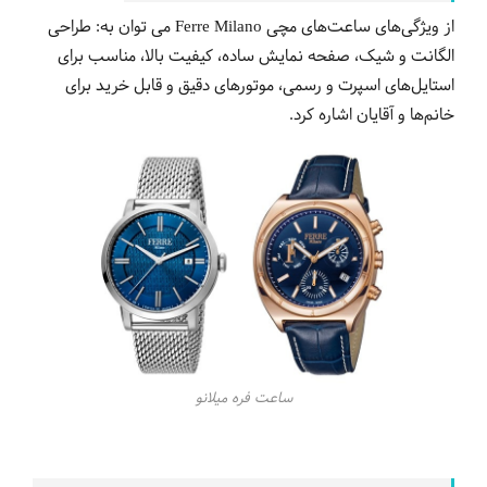
از ویژگی‌های ساعت‌های مچی Ferre Milano می توان به: طراحی
الگانت و شیک، صفحه نمایش ساده، کیفیت بالا، مناسب برای
استایل‌های اسپرت و رسمی، موتورهای دقیق و قابل خرید برای
خانم‌ها و آقایان اشاره کرد.
ساعت فره میلانو