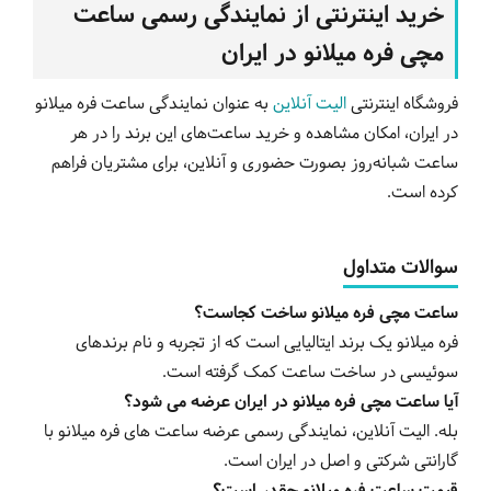
خرید اینترنتی از نمایندگی رسمی ساعت
مچی فره میلانو در ایران
فروشگاه اینترنتی
الیت آنلاین
به عنوان نمایندگی ساعت فره میلانو
در ایران، امکان مشاهده و خرید ساعت‌های این برند را در هر
ساعت شبانه‌روز بصورت حضوری و آنلاین، برای مشتریان فراهم
کرده است.
سوالات متداول
ساعت مچی فره میلانو ساخت کجاست؟
فره میلانو یک برند ایتالیایی است که از تجربه و نام برندهای
سوئیسی در ساخت ساعت کمک گرفته است.
آیا ساعت مچی فره میلانو در ایران عرضه می شود؟
بله. الیت آنلاین، نمایندگی رسمی عرضه ساعت های فره میلانو با
گارانتی شرکتی و اصل در ایران است.