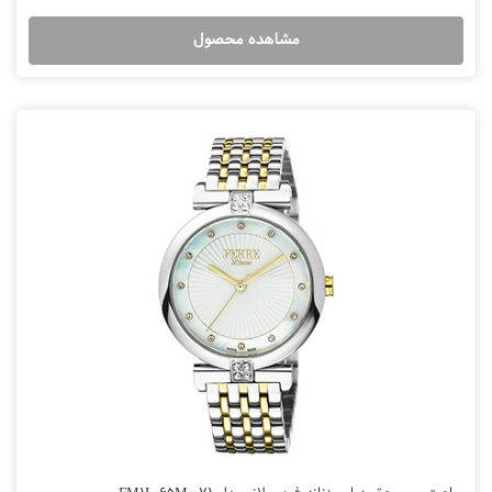
مشاهده محصول