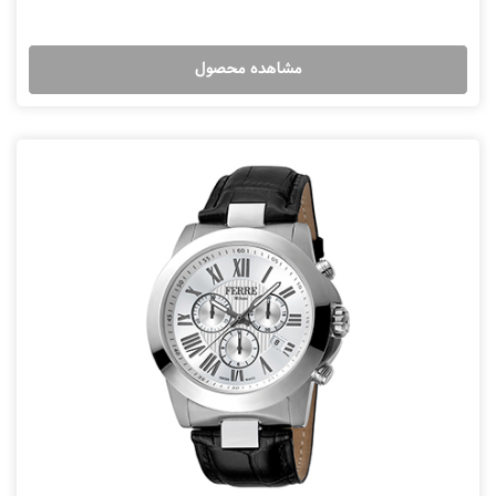
مشاهده محصول