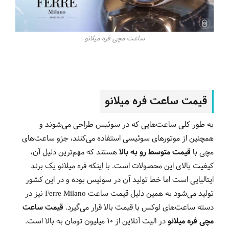
ساعت مچی فره میلانو
قیمت ساعت فره میلانو
به طور کلی ساعت‌هایی که در سوئیس طراحی می‌شوند و
همچنین از موتورهای سوئیسی استفاده می‌کنند، جزو ساعت‌های
مچی با
قیمت متوسط رو به بالا
هستند که مهم‌ترین دلیل آن،
کیفیت بالای این محصولات است. با اینکه فره میلانو یک برند
ایتالیایی است اما خط تولید آن در سوئیس بوده و در این کشور
تولید می‌شود به همین دلیل قیمت ساعت Ferre Milano نیز در
دسته ساعت‌های لوکس با قیمت بالا قرار می‌گیرد.
قیمت ساعت
مچی فره میلانو
در الیت آنلاین از 10 میلیون تومان به بالا است.