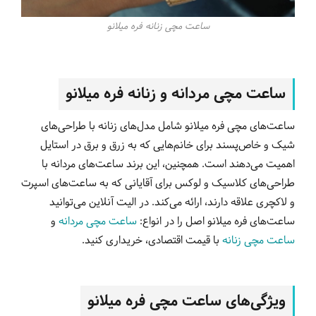
ساعت مچی زنانه فره میلانو
ساعت مچی مردانه و زنانه فره میلانو
ساعت‌های مچی فره میلانو شامل مدل‌های زنانه با طراحی‌های
شیک و خاص‌پسند برای خانم‌هایی که به زرق و برق در استایل
اهمیت می‌دهند است. همچنین، این برند ساعت‌های مردانه با
طراحی‌های کلاسیک و لوکس برای آقایانی که به ساعت‌های اسپرت
و لاکچری علاقه دارند، ارائه می‌کند. در الیت آنلاین می‌توانید
ساعت‌های فره میلانو اصل را در انواع:
ساعت مچی مردانه
و
ساعت مچی زنانه
با قیمت اقتصادی، خریداری کنید.
ویژگی‌های ساعت مچی فره میلانو