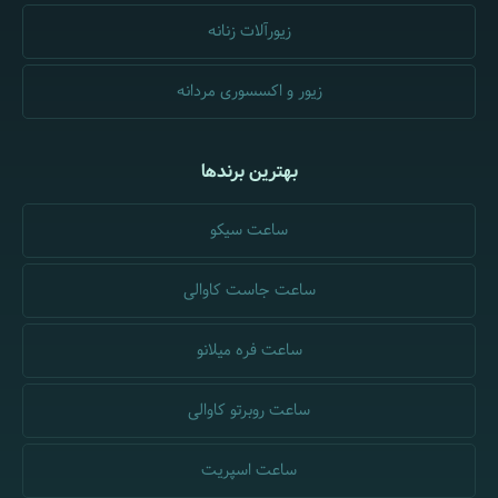
زیورآلات زنانه
زیور و اکسسوری مردانه
بهترین برندها
ساعت سیکو
ساعت جاست کاوالی
ساعت فره میلانو
ساعت روبرتو کاوالی
ساعت اسپریت