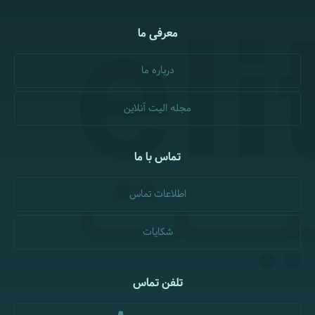
معرفی ما
درباره ما
مجله الیت آنلاین
تماس با ما
اطلاعات تماس
شکایات
تلفن تماس