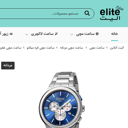
خانه
ساعت مچی
ساعت لاکچری
زیور آ
الیت آنلاین
ساعت مچی
ساعت مچی مردانه
ساعت مچی فره میلانو
ساعت مچی عقربه ایی مر
مردانه