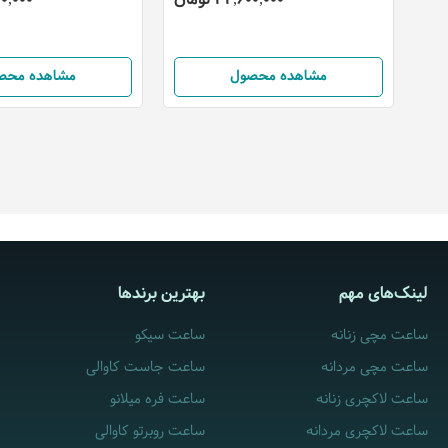
مشاهده محصول
مشاهده محص
لینک‌های مهم
بهترین برندها
ساعت مچی زنانه
ساعت سیکو
ساعت مچی مردانه
ساعت جاست کاوالی
ساعت لاکچری زنانه
ساعت فره میلانو
ساعت لاکچری مردانه
ساعت روبرتو کاوالی