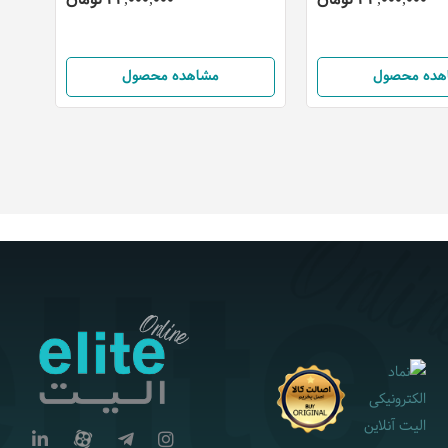
هده محصول
مشاهده محصول