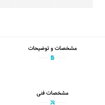
مشخصات و توضیحات
مشخصات فنی