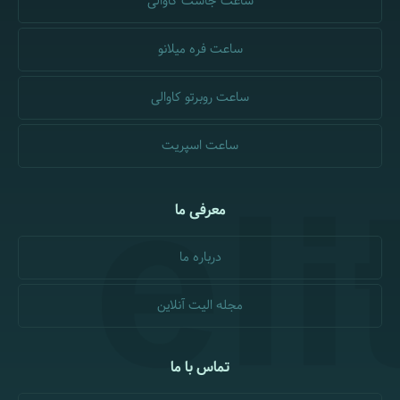
ساعت جاست کاوالی
ساعت فره میلانو
ساعت روبرتو کاوالی
ساعت اسپریت
معرفی ما
درباره ما
مجله الیت آنلاین
تماس با ما