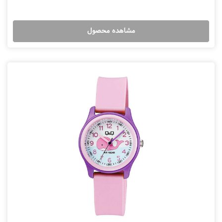
مشاهده محصول