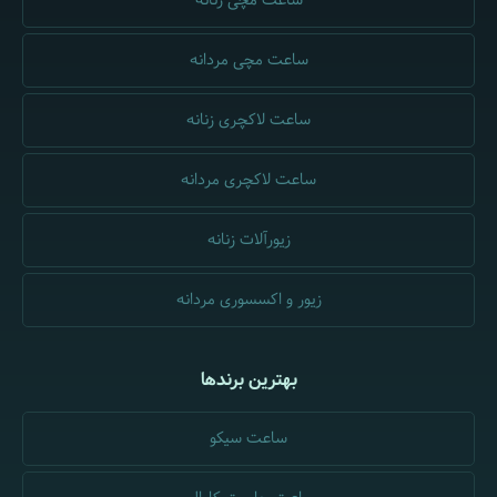
ساعت مچی زنانه
ساعت مچی مردانه
ساعت لاکچری زنانه
ساعت لاکچری مردانه
زیورآلات زنانه
زیور و اکسسوری مردانه
بهترین برندها
ساعت سیکو