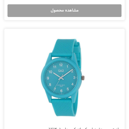
مشاهده محصول