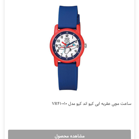
ساعت مچی عقربه ایی کیو اند کیو مدل VR41-010
مشاهده محصول