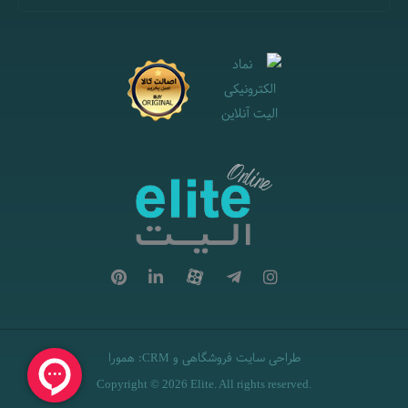
طراحی سایت فروشگاهی
و
:
همورا
CRM
Copyright © 2026 Elite. All rights reserved.