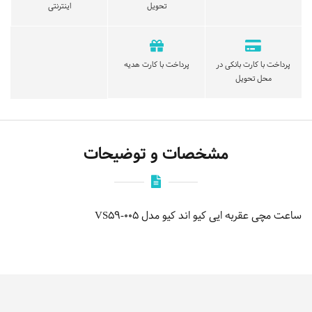
تحویل
اینترنتی
پرداخت با کارت بانکی در
پرداخت با کارت هدیه
محل تحویل
مشخصات و توضیحات
ساعت مچی عقربه ایی کیو اند کیو مدل VS59-005