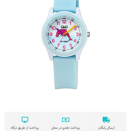
ارسال رایگان
پرداخت نقدی در محل
پرداخت از طریق درگاه