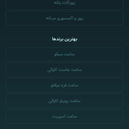
زیورآلات زنانه
زیور و اکسسوری مردانه
بهترین برندها
ساعت سیکو
ساعت جاست کاوالی
ساعت فره میلانو
ساعت روبرتو کاوالی
ساعت اسپریت