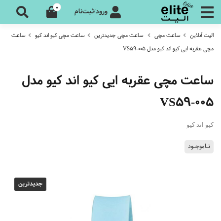
0
ورود/ثبت‌نام
الیت آنلاین
ساعت مچی
ساعت مچی جدیدترین
ساعت مچی کیو اند کیو
ساعت
مچی عقربه ایی کیو اند کیو مدل VS59-005
ساعت مچی عقربه ایی کیو اند کیو مدل
VS59-005
کیو اند کیو
نـاموجـود
جدیدترین