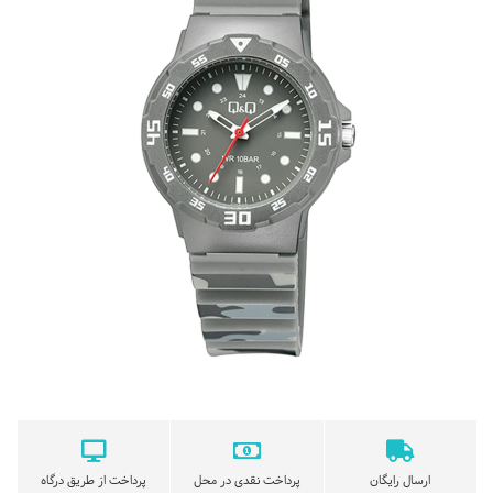
ارسال رایگان
پرداخت نقدی در محل
پرداخت از طریق درگاه