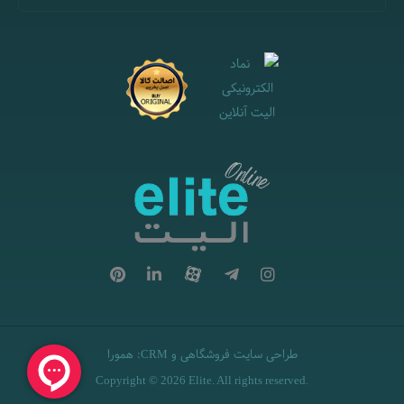
طراحی سایت فروشگاهی
و
:
همورا
CRM
Copyright © 2026 Elite. All rights reserved.