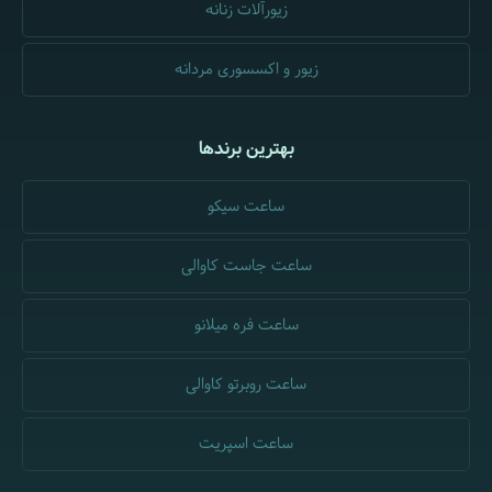
زیورآلات زنانه
زیور و اکسسوری مردانه
بهترین برندها
ساعت سیکو
ساعت جاست کاوالی
ساعت فره میلانو
ساعت روبرتو کاوالی
ساعت اسپریت