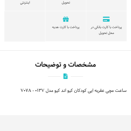
تحویل
اینترنتی
پرداخت با کارت بانکی در
پرداخت با کارت هدیه
محل تحویل
مشخصات و توضیحات
ساعت مچی عقربه ایی کودکان کیو اند کیو مدل V07A - 013V