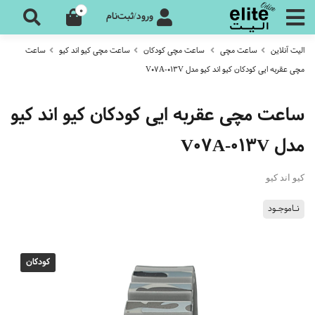
0
ورود/ثبت‌نام
الیت آنلاین
ساعت مچی
ساعت مچی کودکان
ساعت مچی کیو اند کیو
ساعت
مچی عقربه ایی کودکان کیو اند کیو مدل V07A-013V
ساعت مچی عقربه ایی کودکان کیو اند کیو
مدل V07A-013V
کیو اند کیو
نـاموجـود
کودکان