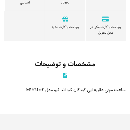
تحویل
اینترنتی
پرداخت با کارت بانکی در
پرداخت با کارت هدیه
محل تحویل
مشخصات و توضیحات
ساعت مچی عقربه ایی کودکان کیو اند کیو مدل M154J002