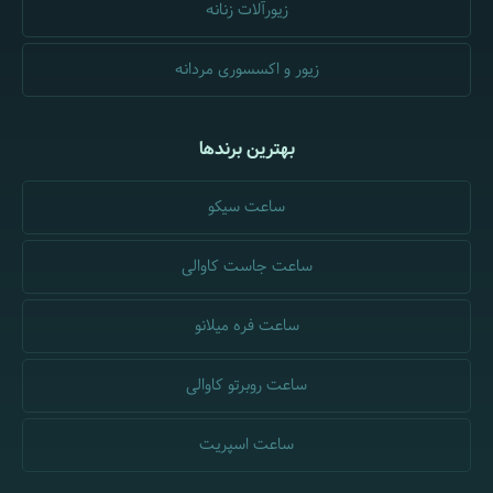
زیورآلات زنانه
زیور و اکسسوری مردانه
بهترین برندها
ساعت سیکو
ساعت جاست کاوالی
ساعت فره میلانو
ساعت روبرتو کاوالی
ساعت اسپریت