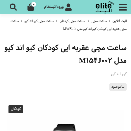
0
ورود/ثبت‌نام
الیت آنلاین
ساعت مچی
ساعت مچی کودکان
ساعت مچی کیو اند کیو
ساعت
مچی عقربه ایی کودکان کیو اند کیو مدل M154J002
ساعت مچی عقربه ایی کودکان کیو اند کیو
مدل M154J002
کیو اند کیو
نـاموجـود
کودکان