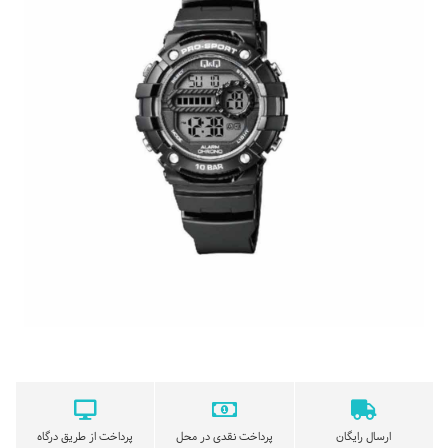
ارسال رایگان
پرداخت نقدی در محل
پرداخت از طریق درگاه