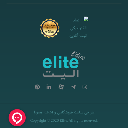
طراحی سایت فروشگاهی
و
:
همورا
CRM
Copyright © 2026 Elite. All rights reserved.