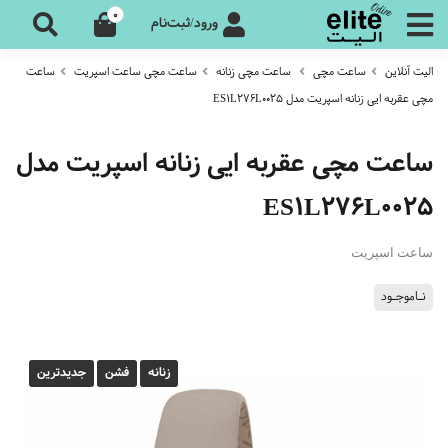
0
ورود/ثبت‌نام
الیت آنلاین
ساعت مچی
ساعت مچی زنانه
ساعت مچی ساعت اسپریت
ساعت
مچی عقربه ایی زنانه اسپریت مدل ES1L276L0025
ساعت مچی عقربه ایی زنانه اسپریت مدل
ES1L276L0025
ساعت اسپریت
نـاموجـود
زنانه
فشن
جدیدترین