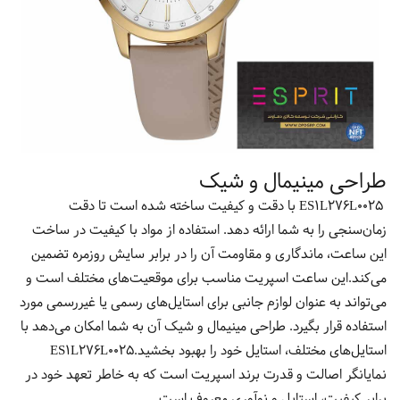
طراحی مینیمال و شیک
ES1L276L0025 با دقت و کیفیت ساخته شده است تا دقت
زمان‌سنجی را به شما ارائه دهد. استفاده از مواد با کیفیت در ساخت
این ساعت، ماندگاری و مقاومت آن را در برابر سایش روزمره تضمین
می‌کند.این ساعت اسپریت مناسب برای موقعیت‌های مختلف است و
می‌تواند به عنوان لوازم جانبی برای استایل‌های رسمی یا غیررسمی مورد
استفاده قرار بگیرد. طراحی مینیمال و شیک آن به شما امکان می‌دهد با
استایل‌های مختلف، استایل خود را بهبود بخشید.ES1L276L0025
نمایانگر اصالت و قدرت برند اسپریت است که به خاطر تعهد خود در
برابر کیفیت، استایل و نوآوری معروف است.