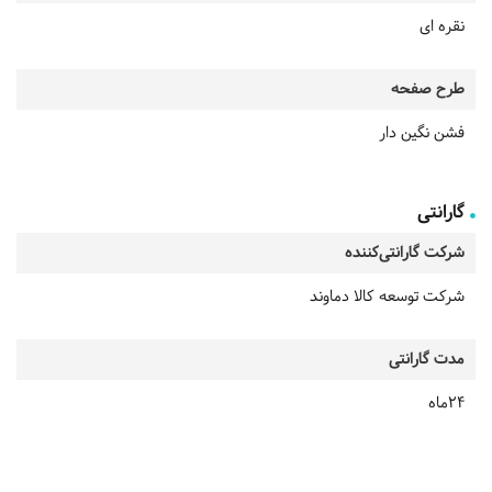
نقره ای
طرح صفحه
فشن نگین دار
گارانتی
شرکت گارانتی‌کننده
شرکت توسعه کالا دماوند
مدت گارانتی
24ماه