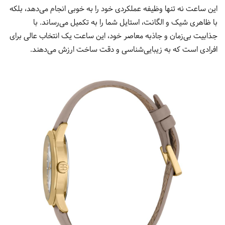
این ساعت نه تنها وظیفه عملکردی خود را به خوبی انجام می‌دهد، بلکه
با ظاهری شیک و الگانت، استایل شما را به تکمیل می‌رساند. با
جذابیت بی‌زمان و جاذبه معاصر خود، این ساعت یک انتخاب عالی برای
افرادی است که به زیبایی‌شناسی و دقت ساخت ارزش می‌دهند.