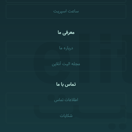
ساعت اسپریت
معرفی ما
درباره ما
مجله الیت آنلاین
تماس با ما
اطلاعات تماس
شکایات