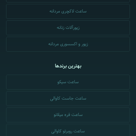
ساعت لاکچری مردانه
زیورآلات زنانه
زیور و اکسسوری مردانه
بهترین برندها
ساعت سیکو
ساعت جاست کاوالی
ساعت فره میلانو
ساعت روبرتو کاوالی