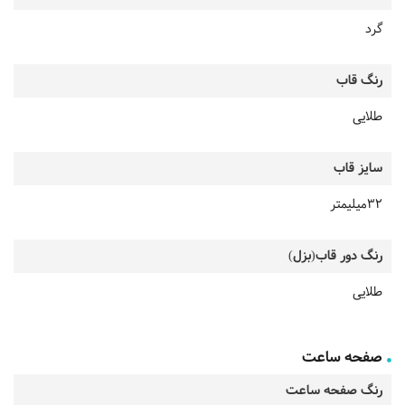
گرد
رنگ قاب
طلایی
سایز قاب
32میلیمتر
رنگ دور قاب(بزل)
طلایی
صفحه ساعت
رنگ صفحه ساعت