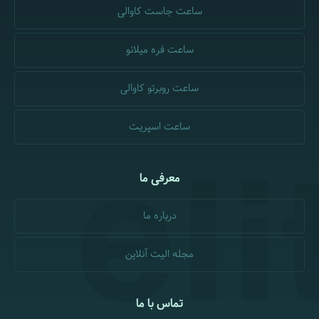
ساعت جاست کاوالی
ساعت فره میلانو
ساعت روبرتو کاوالی
ساعت اسپریت
معرفی ما
درباره ما
مجله الیت آنلاین
تماس با ما