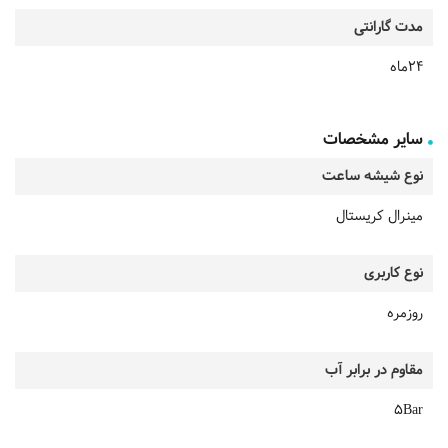
مدت گارانتی
24ماه
سایر مشخصات
نوع شیشه ساعت
مینرال کریستال
نوع کاربری
روزمره
مقاوم در برابر آب
5Bar