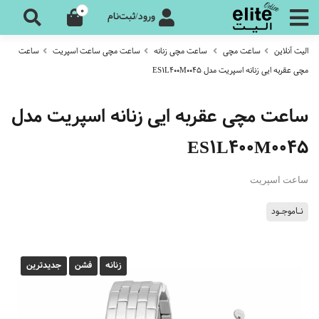
0
ورود/ثبت‌نام
الیت آنلاین
ساعت مچی
ساعت مچی زنانه
ساعت مچی ساعت اسپریت
ساعت
مچی عقربه ایی زنانه اسپریت مدل ES1L400M0045
ساعت مچی عقربه ایی زنانه اسپریت مدل
ES1L400M0045
ساعت اسپریت
نـاموجـود
زنانه
فشن
جدیدترین