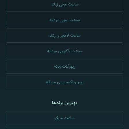
ساعت مچی زنانه
ساعت مچی مردانه
ساعت لاکچری زنانه
ساعت لاکچری مردانه
زیورآلات زنانه
زیور و اکسسوری مردانه
بهترین برندها
ساعت سیکو