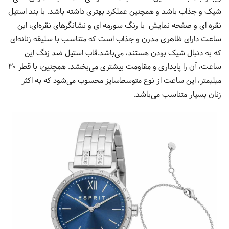
شیک و جذاب باشد و همچنین عملکرد بهتری داشته باشد. با بند استیل
نقره ای و صفحه نمایش با رنگ سورمه ای و نشانگرهای نقره‌ای، این
ساعت دارای ظاهری مدرن و جذاب است که متناسب با سلیقه زنانه‌ای
که به دنبال شیک بودن هستند، می‌باشد.قاب استیل ضد زنگ این
ساعت، آن را پایداری و مقاومت بیشتری می‌بخشد. همچنین، با قطر 30
میلیمتر، این ساعت از نوع متوسط‌سایز محسوب می‌شود که به اکثر
زنان بسیار متناسب می‌باشد.