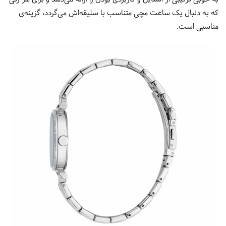
که به دنبال یک ساعت مچی متناسب با سلیقه‌اش می‌گردد، گزینه‌ی
مناسبی است.