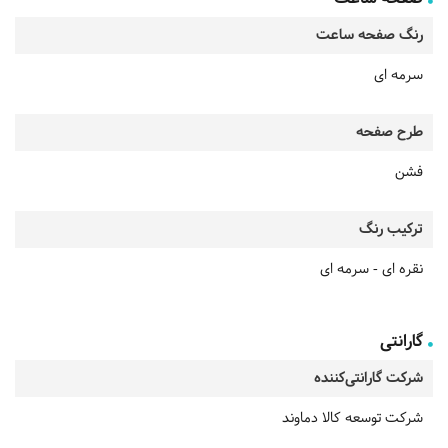
رنگ صفحه ساعت
سرمه ای
طرح صفحه
فشن
ترکیب رنگ
نقره ای - سرمه ای
گارانتی
شرکت گارانتی‌کننده
شرکت توسعه کالا دماوند