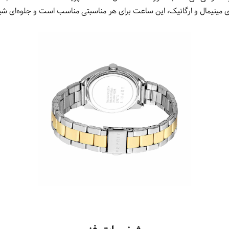
 مینیمال و ارگانیک، این ساعت برای هر مناسبتی مناسب است و جلوه‌ای ش