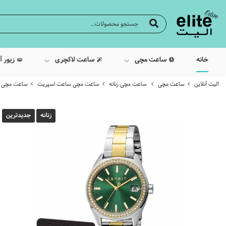
خانه
ساعت مچی
ساعت لاکچری
زیور آ
الیت آنلاین
ساعت مچی
ساعت مچی زنانه
ساعت مچی ساعت اسپریت
ساعت مچی عقربه 
زنانه
جدیدترین