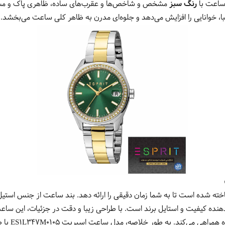
ساعت با
رنگ سبز
مشخص و شاخص‌ها و عقرب‌های ساده، ظاهری پاک و مشخص
، خوانایی را افزایش می‌دهد و جلوه‌ای مدرن به ظاهر کلی ساعت می‌بخشد.
مقاومت ساخته شده است تا به شما زمان دقیقی را ارائه دهد. بند ساعت از جنس است
 اسپریت نشان‌دهنده کیفیت و استایل برند است. با طراحی زیبا و دقت در جزئیات، ای
که شما را در