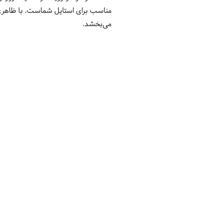
مناسب برای استایل شماست. با ظاهری
می‌بخشد.