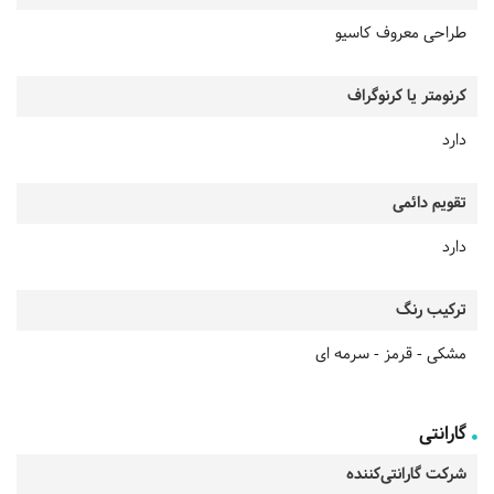
طراحی معروف کاسیو
کرنومتر یا کرنوگراف
دارد
تقویم دائمی
دارد
ترکیب رنگ
مشکی - قرمز - سرمه ای
گارانتی
شرکت گارانتی‌کننده