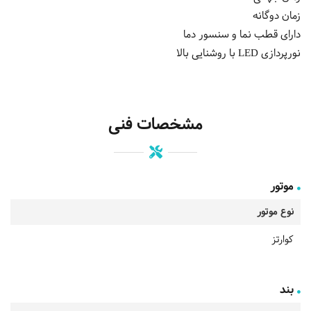
زمان دوگانه
دارای قطب نما و سنسور دما
نورپردازی LED با روشنایی بالا
مشخصات فنی
موتور
نوع موتور
کوارتز
بند