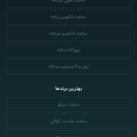
ساعت مچی مردانه
ساعت لاکچری زنانه
ساعت لاکچری مردانه
زیورآلات زنانه
زیور و اکسسوری مردانه
بهترین برندها
ساعت سیکو
ساعت جاست کاوالی