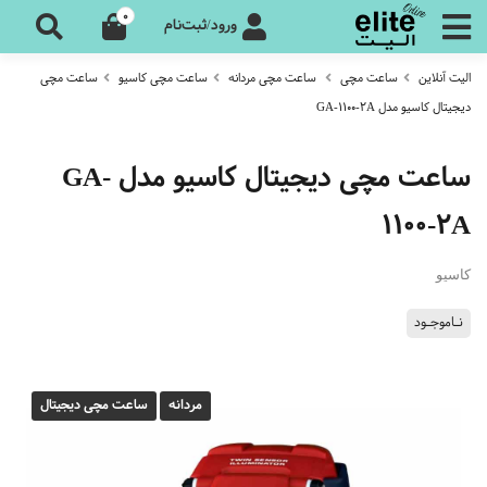
0
ورود/ثبت‌نام
الیت آنلاین
ساعت مچی
ساعت مچی مردانه
ساعت مچی کاسیو
ساعت مچی
دیجیتال کاسیو مدل GA-1100-2A
ساعت مچی دیجیتال کاسیو مدل GA-
1100-2A
کاسیو
نـاموجـود
مردانه
ساعت مچی دیجیتال