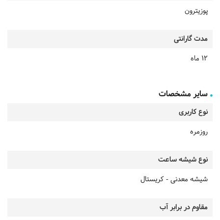
پوزیترون
مدت گارانتی
12 ماه
سایر مشخصات
نوع کاربری
روزمره
نوع شیشه ساعت
شیشه معدنی - کریستال
مقاوم در برابر آب