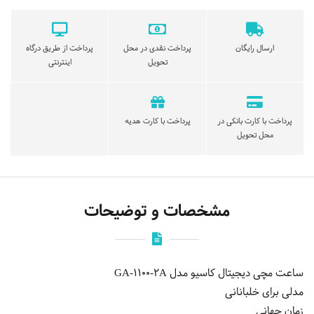
ارسال رایگان
پرداخت نقدی در محل
پرداخت از طریق درگاه
تحویل
اینترنتی
پرداخت با کارت بانکی در
پرداخت با کارت هدیه
محل تحویل
مشخصات و توضیحات
ساعت مچی دیجیتال کاسیو مدل GA-1100-2A
مدلی برای خلبانانی
زمان جهانی