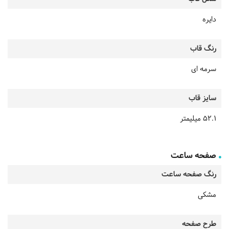
دایره
رنگ قاب
سرمه ای
سایز قاب
52.1 میلیمتر
صفحه ساعت
رنگ صفحه ساعت
مشکی
طرح صفحه