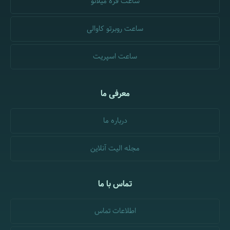
ساعت فره میلانو
ساعت روبرتو کاوالی
ساعت اسپریت
معرفی ما
درباره ما
مجله الیت آنلاین
تماس با ما
اطلاعات تماس