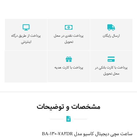
ارسال رایگان
پرداخت نقدی در محل
پرداخت از طریق درگاه
تحویل
اینترنتی
پرداخت با کارت بانکی در
پرداخت با کارت هدیه
محل تحویل
مشخصات و توضیحات
ساعت مچی دیجیتال کاسیو مدل BA-130-7A2DR