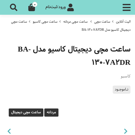
0
ورود/ثبت‌نام
الیت آنلاین
ساعت مچی
ساعت مچی مردانه
ساعت مچی کاسیو
ساعت مچی
دیجیتال کاسیو مدل BA-130-7A2DR
ساعت مچی دیجیتال کاسیو مدل BA-
130-7A2DR
کاسیو
نـاموجـود
مردانه
ساعت مچی دیجیتال