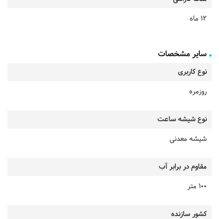
12 ماه
سایر مشخصات
نوع کاربری
روزمره
نوع شیشه ساعت
شیشه معدنی
مقاوم در برابر آب
100 متر
کشور سازنده