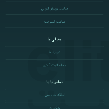
ساعت روبرتو کاوالی
ساعت اسپریت
معرفی ما
درباره ما
مجله الیت آنلاین
تماس با ما
اطلاعات تماس
شکایات