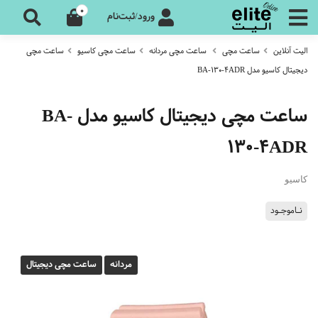
0
ورود/ثبت‌نام
الیت آنلاین
ساعت مچی
ساعت مچی مردانه
ساعت مچی کاسیو
ساعت مچی
دیجیتال کاسیو مدل BA-130-4ADR
ساعت مچی دیجیتال کاسیو مدل BA-
130-4ADR
کاسیو
نـاموجـود
مردانه
ساعت مچی دیجیتال