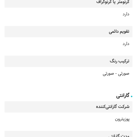
کرنومتر یا کرنوگراف
دارد
تقویم دائمی
دارد
ترکیب رنگ
صورتی - صورتی
گارانتی
شرکت گارانتی‌کننده
پوزیترون
مدت گارانتی