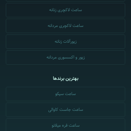
ساعت لاکچری زنانه
ساعت لاکچری مردانه
زیورآلات زنانه
زیور و اکسسوری مردانه
بهترین برندها
ساعت سیکو
ساعت جاست کاوالی
ساعت فره میلانو