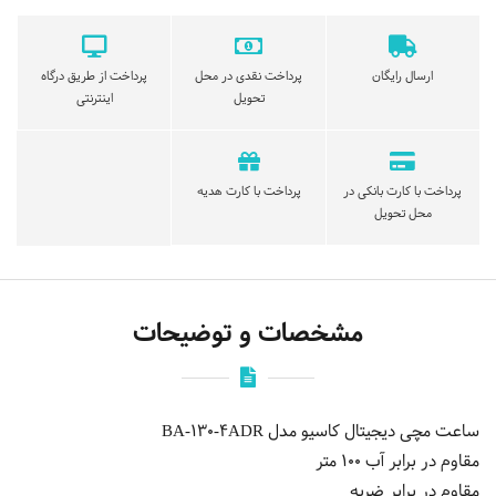
ارسال رایگان
پرداخت نقدی در محل
پرداخت از طریق درگاه
تحویل
اینترنتی
پرداخت با کارت بانکی در
پرداخت با کارت هدیه
محل تحویل
مشخصات و توضیحات
ساعت مچی دیجیتال کاسیو مدل BA-130-4ADR
مقاوم در برابر آب 100 متر
مقاوم در برابر ضربه