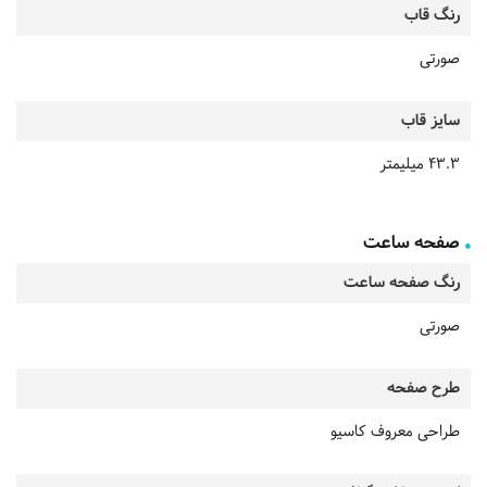
رنگ قاب
صورتی
سایز قاب
43.3 میلیمتر
صفحه ساعت
رنگ صفحه ساعت
صورتی
طرح صفحه
طراحی معروف کاسیو