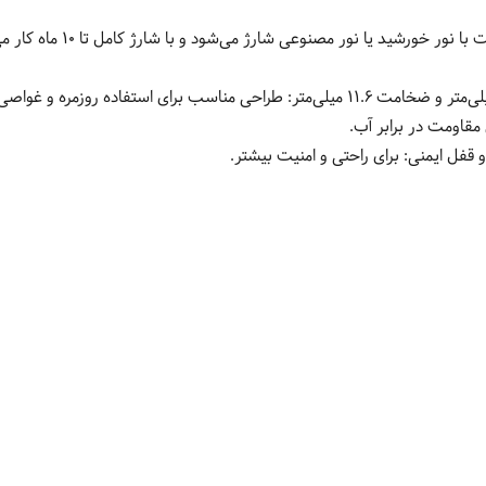
 نور خورشید یا نور مصنوعی شارژ می‌شود و با شارژ کامل تا ۱۰ ماه کار می‌کند.
طراحی مناسب برای استفاده روزمره و غواصی
 مقاومت در برابر آب.
و قفل ایمنی:
برای راحتی و امنیت بیشتر.