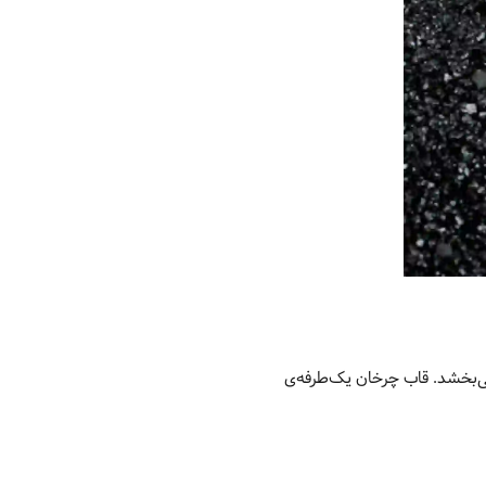
قاب چرخان یک‌طرفه‌ی