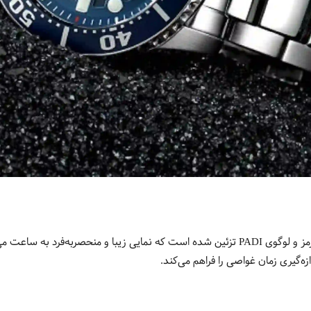
صربه‌فرد به ساعت می‌بخشد.
زه‌گیری زمان غواصی را فراهم می‌کند.