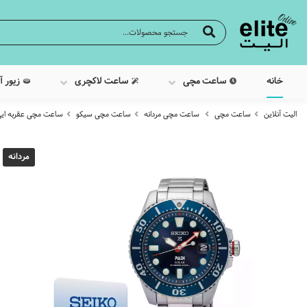
خانه
ساعت مچی
ساعت لاکچری
زیور آ
الیت آنلاین
ساعت مچی
ساعت مچی مردانه
ساعت مچی سیکو
ساعت مچی عقربه ایی مردا
مردانه