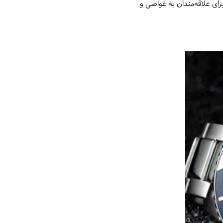
رای علاقه‌مندان به غواصی و