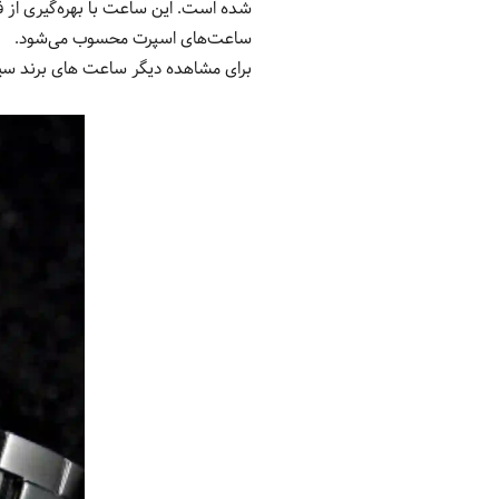
شده است.
این ساعت با بهره‌گیری از 
ساعت‌های اسپرت محسوب می‌شود.
برای مشاهده دیگر ساعت های برند س