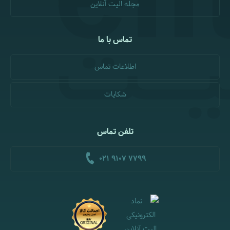
مجله الیت آنلاین
تماس با ما
اطلاعات تماس
شکایات
تلفن تماس
021 9107 7799