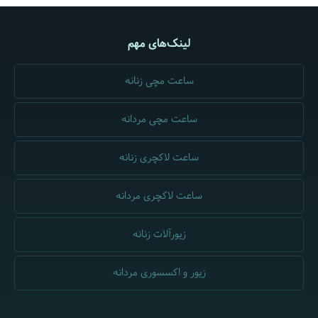
لینک‌های مهم
ساعت مچی زنانه
ساعت مچی مردانه
ساعت لاکچری زنانه
ساعت لاکچری مردانه
زیورآلات زنانه
زیور و اکسسوری مردانه