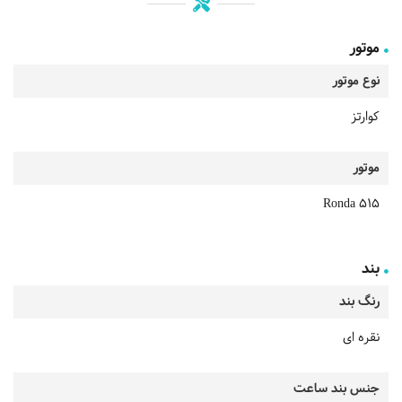
موتور
نوع موتور
کوارتز
موتور
Ronda 515
بند
رنگ بند
نقره ای
جنس بند ساعت