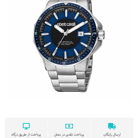
ارسال رایگان
پرداخت نقدی در محل
پرداخت از طریق درگاه