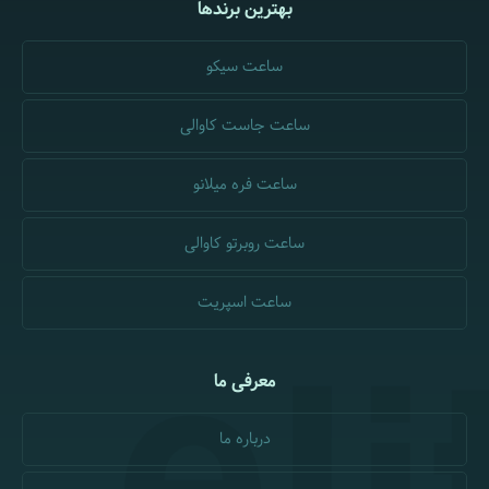
بهترین برندها
ساعت سیکو
ساعت جاست کاوالی
ساعت فره میلانو
ساعت روبرتو کاوالی
ساعت اسپریت
معرفی ما
درباره ما