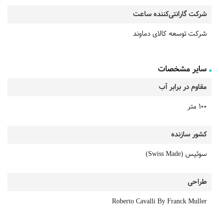
شرکت گارانتی‌کننده ساعت
شرکت توسعه کالای دماوند
سایر مشخصات
مقاوم در برابر آب
100 متر
کشور سازنده
سوئیس (Swiss Made)
طراحی
Roberto Cavalli By Franck Muller