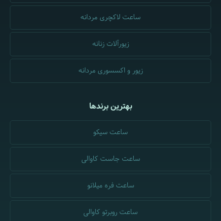
ساعت لاکچری مردانه
زیورآلات زنانه
زیور و اکسسوری مردانه
بهترین برندها
ساعت سیکو
ساعت جاست کاوالی
ساعت فره میلانو
ساعت روبرتو کاوالی