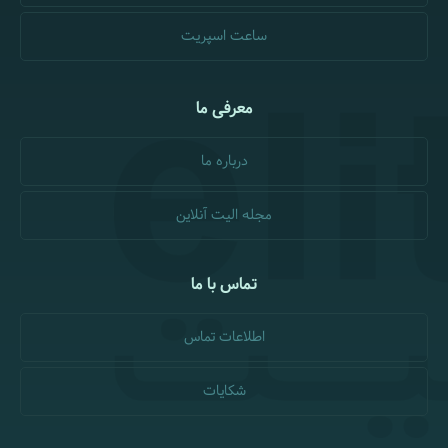
ساعت اسپریت
معرفی ما
درباره ما
مجله الیت آنلاین
تماس با ما
اطلاعات تماس
شکایات