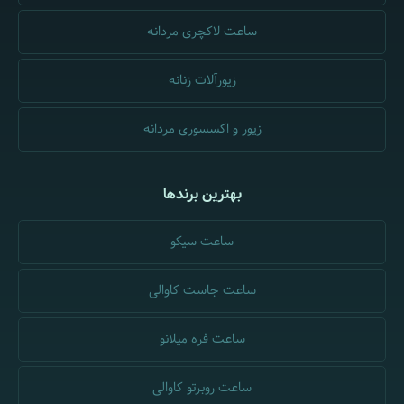
ساعت لاکچری مردانه
زیورآلات زنانه
زیور و اکسسوری مردانه
بهترین برندها
ساعت سیکو
ساعت جاست کاوالی
ساعت فره میلانو
ساعت روبرتو کاوالی