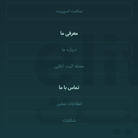
ساعت اسپریت
معرفی ما
درباره ما
مجله الیت آنلاین
تماس با ما
اطلاعات تماس
شکایات