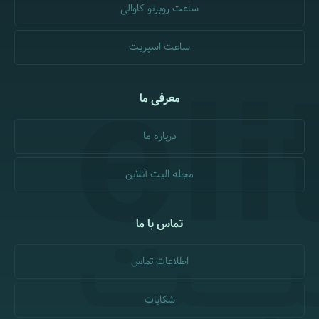
ساعت روبرتو کاوالی
ساعت اسپریت
معرفی ما
درباره ما
مجله الیت آنلاین
تماس با ما
اطلاعات تماس
شکایات