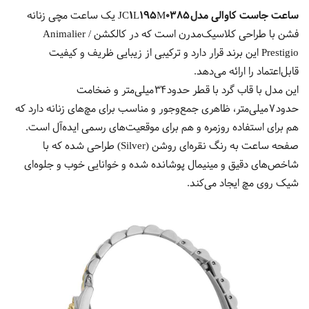
ساعت جاست کاوالی مدل JC1L195M0385
یک ساعت مچی زنانه
فشن با طراحی کلاسیک‌مدرن است که در کالکشن Animalier /
Prestigio این برند قرار دارد و ترکیبی از زیبایی ظریف و کیفیت
قابل‌اعتماد را ارائه می‌دهد.
این مدل با قاب گرد با قطر حدود 34 میلی‌متر و ضخامت
حدود 7 میلی‌متر، ظاهری جمع‌وجور و مناسب برای مچ‌های زنانه دارد که
هم برای استفاده روزمره و هم برای موقعیت‌های رسمی ایده‌آل است.
صفحه ساعت به رنگ نقره‌ای روشن (Silver) طراحی شده که با
شاخص‌های دقیق و مینیمال پوشانده شده و خوانایی خوب و جلوه‌ای
شیک روی مچ ایجاد می‌کند.