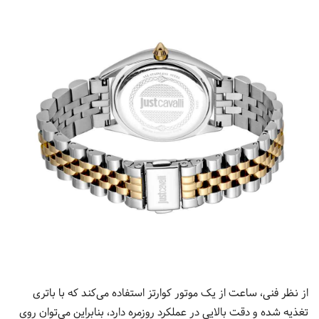
از نظر فنی، ساعت از یک موتور کوارتز استفاده می‌کند که با باتری
تغذیه شده و دقت بالایی در عملکرد روزمره دارد، بنابراین می‌توان روی