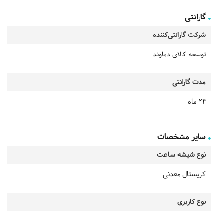
گارانتی
شرکت گارانتی‌کننده
توسعه کالای دماوند
مدت گارانتی
24 ماه
سایر مشخصات
نوع شیشه ساعت
کریستال معدنی
نوع کاربری