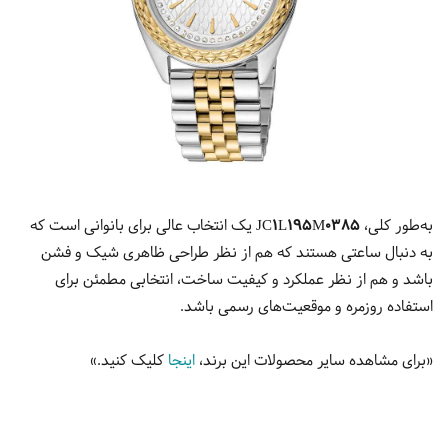
به‌طور کلی،
JC1L195M0385
یک انتخاب عالی برای بانوانی است که
به دنبال ساعتی هستند که هم از نظر طراحی ظاهری شیک و فشن
باشد و هم از نظر عملکرد و کیفیت ساخت، انتخابی مطمئن برای
استفاده روزمره و موقعیت‌های رسمی باشد.
«برای مشاهده سایر محصولات این برند،
اینجا
کلیک کنید.»