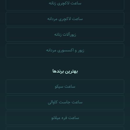
ساعت لاکچری زنانه
ساعت لاکچری مردانه
زیورآلات زنانه
زیور و اکسسوری مردانه
بهترین برندها
ساعت سیکو
ساعت جاست کاوالی
ساعت فره میلانو