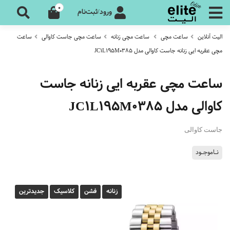
0
ورود/ثبت‌نام
الیت آنلاین
ساعت مچی
ساعت مچی زنانه
ساعت مچی جاست کاوالی
ساعت
مچی عقربه ایی زنانه جاست کاوالی مدل JC1L195M0385
ساعت مچی عقربه ایی زنانه جاست
کاوالی مدل JC1L195M0385
جاست کاوالی
نـاموجـود
زنانه
فشن
کلاسیک
جدیدترین