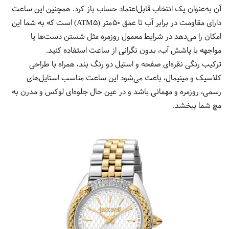
آن به‌عنوان یک انتخاب قابل‌اعتماد حساب باز کرد.
همچنین این ساعت
دارای مقاومت در برابر آب تا عمق 50 متر (5 ATM) است که به شما این
امکان را می‌دهد در شرایط معمول روزمره مثل شستن دست‌ها یا
مواجهه با پاشش آب، بدون نگرانی از ساعت استفاده کنید.
ترکیب رنگی نقره‌ای صفحه و استیل دو رنگ بند، همراه با طراحی
کلاسیک و مینیمال، باعث می‌شود این ساعت مناسب استایل‌های
رسمی، روزمره و مهمانی باشد و در عین حال جلوه‌ای لوکس و مدرن به
مچ شما ببخشد.