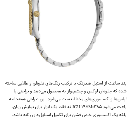
بند ساعت از استیل ضدزنگ با ترکیب رنگ‌های نقره‌ای و طلایی ساخته
شده که جلوه‌ای لوکس و چشم‌نواز به محصول می‌دهد و براحتی با
لباس‌ها و اکسسوری‌های مختلف ست می‌شود.
این طراحی همه‌جانبه
باعث می‌شود JC1L195M0385 نه فقط یک ابزار برای نمایش زمان،
بلکه یک اکسسوری خاص فشن برای تکمیل استایل‌های زنانه باشد.