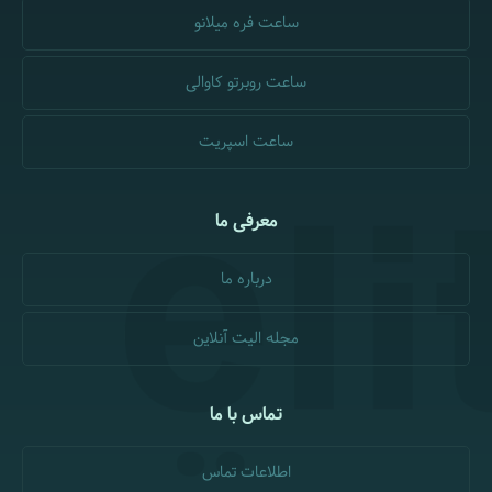
ساعت فره میلانو
ساعت روبرتو کاوالی
ساعت اسپریت
معرفی ما
درباره ما
مجله الیت آنلاین
تماس با ما
اطلاعات تماس