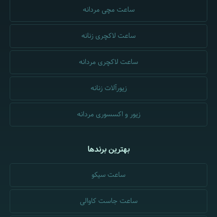
ساعت مچی مردانه
ساعت لاکچری زنانه
ساعت لاکچری مردانه
زیورآلات زنانه
زیور و اکسسوری مردانه
بهترین برندها
ساعت سیکو
ساعت جاست کاوالی