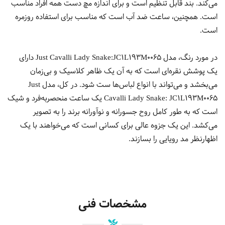
می‌کند. بند قابل تنظیم است و برای اندازه مچ دست همه افراد مناسب
است. همچنین، ساعت ضد آب است که مناسب برای استفاده روزمره
است.
در مورد رنگ، مدل Just Cavalli Lady Snake:JC1L193M0065 دارای
یک پوشش نقره‌ای است که به آن یک ظاهر کلاسیک و بی‌زمان
می‌بخشد و می‌تواند با انواع لباس‌ها ست شود. در کل، مدل Just
Cavalli Lady Snake: JC1L193M0065 یک ساعت منحصربه‌فرد و شیک
است که به طور کامل روح جسورانه و نوآورانه برند را به تصویر
می‌کشد. این یک جزوه عالی برای کسانی است که می‌خواهند با یک
اظهارنظر مد رویایی را بسازند.
مشخصات فنی