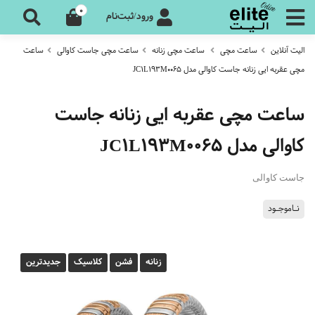
0
ورود/ثبت‌نام
الیت آنلاین
ساعت مچی
ساعت مچی زنانه
ساعت مچی جاست کاوالی
ساعت
مچی عقربه ایی زنانه جاست کاوالی مدل JC1L193M0065
ساعت مچی عقربه ایی زنانه جاست
کاوالی مدل JC1L193M0065
جاست کاوالی
نـاموجـود
زنانه
فشن
کلاسیک
جدیدترین