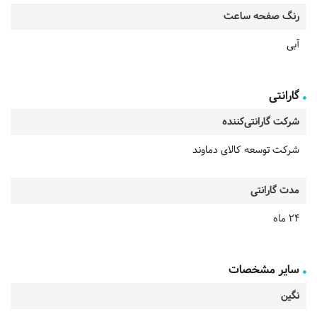
رنگ صفحه ساعت
آبی
گارانتی
شرکت گارانتی‌کننده
شرکت توسعه کالای دماوند
مدت گارانتی
24 ماه
سایر مشخصات
نگین