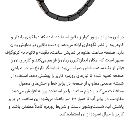
در این مدل از موتور کوارتز دقیق استفاده شده که عملکردی پایدار و
کم‌هزینه از نظر نگهداری ارائه می‌دهد و دقت بالایی در نمایش زمان
دارد. صفحه ساعت علاوه بر نمایش ساعت، دقیقه و ثانیه، به کرنوگراف
مجهز است که امکان اندازه‌گیری زمان را فراهم می‌کند و کاربری آن را
فراتر از یک ساعت فشن صرف می‌برد. نمایشگر تاریخ نیز در طراحی
صفحه تعبیه شده تا نیازهای روزمره کاربر را پوشش دهد. استفاده از
شیشه معدنی مقاوم، از صفحه در برابر خط و خش‌های معمول
محافظت می‌کند و دوام ساعت را در استفاده روزانه افزایش می‌دهد.
مقاومت در برابر آب تا عمق 100 متر باعث می‌شود این ساعت در برابر
پاشش آب، شست‌وشوی دست و شرایط روزمره کاملاً مطمئن باشد و
کاربر با خیال آسوده از آن استفاده کند.