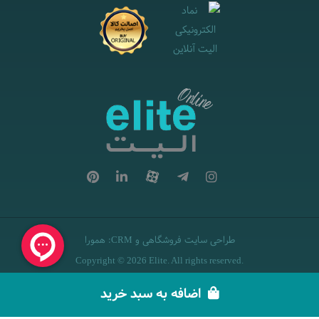
طراحی سایت فروشگاهی
و
:
همورا
CRM
Copyright © 2026 Elite. All rights reserved.
اضافه به سبد خرید