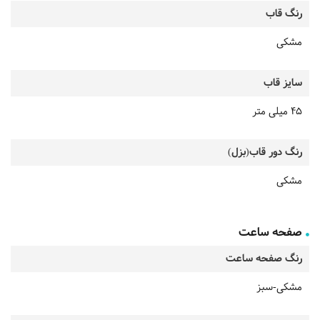
رنگ قاب
مشکی
سایز قاب
45 میلی متر
رنگ دور قاب(بزل)
مشکی
صفحه ساعت
رنگ صفحه ساعت
مشکی-سبز