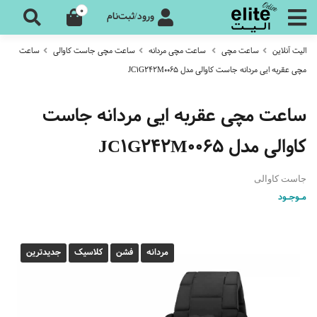
0
ورود/ثبت‌نام
الیت آنلاین
ساعت مچی
ساعت مچی مردانه
ساعت مچی جاست کاوالی
ساعت
مچی عقربه ایی مردانه جاست کاوالی مدل JC1G242M0065
ساعت مچی عقربه ایی مردانه جاست
کاوالی مدل JC1G242M0065
جاست کاوالی
مـوجـود
مردانه
فشن
کلاسیک
جدیدترین