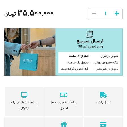
35,500,000
تومان
ارسال رایگان
پرداخت نقدی در محل
پرداخت از طریق درگاه
تحویل
اینترنتی