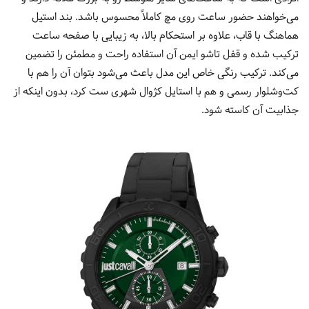
می‌خواهند حضور ساعت روی مچ کاملاً محسوس باشد. بند استیل
هماهنگ با قاب، علاوه بر استحکام بالا، به زیبایی با صفحه ساعت
ترکیب شده و قفل تاشو ایمن آن استفاده راحت و مطمئن را تضمین
می‌کند. ترکیب رنگی خاص این مدل باعث می‌شود بتوان آن را هم با
کت‌وشلوار رسمی و هم با استایل کژوال شهری ست کرد، بدون اینکه از
جذابیت آن کاسته شود.