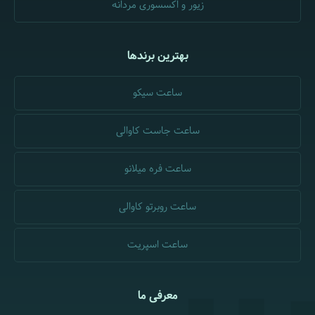
زیور و اکسسوری مردانه
بهترین برندها
ساعت سیکو
ساعت جاست کاوالی
ساعت فره میلانو
ساعت روبرتو کاوالی
ساعت اسپریت
معرفی ما