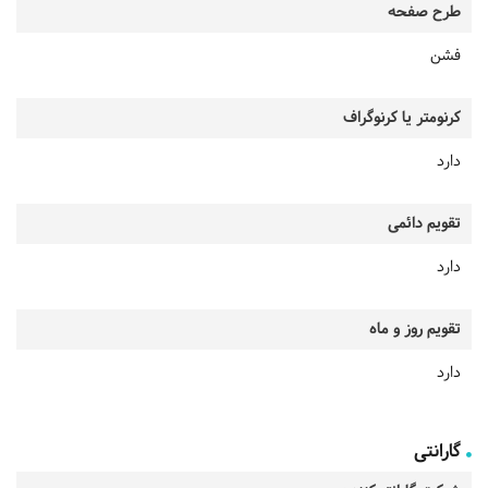
طرح صفحه
فشن
کرنومتر یا کرنوگراف
دارد
تقویم دائمی
دارد
تقویم روز و ماه
دارد
گارانتی