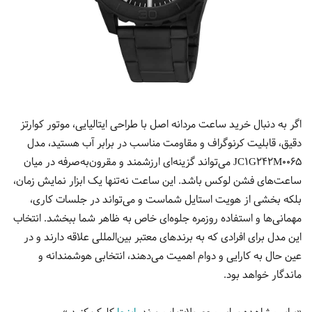
اگر به دنبال خرید ساعت مردانه اصل با طراحی ایتالیایی، موتور کوارتز
دقیق، قابلیت کرنوگراف و مقاومت مناسب در برابر آب هستید، مدل
JC1G242M0065 می‌تواند گزینه‌ای ارزشمند و مقرون‌به‌صرفه در میان
ساعت‌های فشن لوکس باشد. این ساعت نه‌تنها یک ابزار نمایش زمان،
بلکه بخشی از هویت استایل شماست و می‌تواند در جلسات کاری،
مهمانی‌ها و استفاده روزمره جلوه‌ای خاص به ظاهر شما ببخشد. انتخاب
این مدل برای افرادی که به برندهای معتبر بین‌المللی علاقه دارند و در
عین حال به کارایی و دوام اهمیت می‌دهند، انتخابی هوشمندانه و
ماندگار خواهد بود.