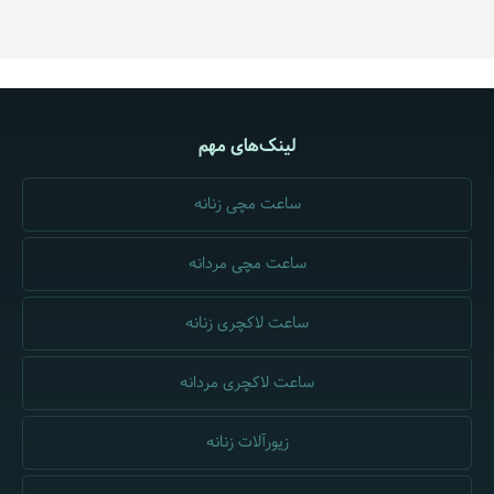
لینک‌های مهم
ساعت مچی زنانه
ساعت مچی مردانه
ساعت لاکچری زنانه
ساعت لاکچری مردانه
زیورآلات زنانه