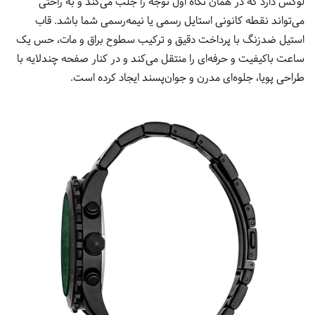
لوکس دارد که در همان نگاه اول توجه را جلب می‌کند و به راحتی
می‌تواند نقطه کانونی استایل رسمی یا نیمه‌رسمی شما باشد. قاب
استیل ضدزنگ با پرداخت دقیق و ترکیب سطوح براق و مات، حس یک
ساعت باکیفیت و حرفه‌ای را منتقل می‌کند و در کنار صفحه چندلایه با
طراحی پویا، جلوه‌ای مدرن و جوان‌پسند ایجاد کرده است.