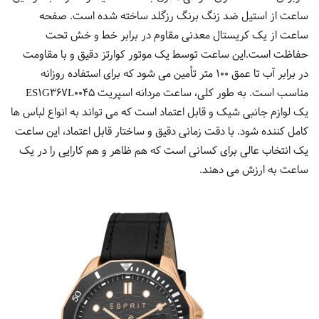
ساعت از استیل ضد زنگ برنگ رزگلد ساخته شده است. صفحه
ساعت از یک کریستال معدنی مقاوم در برابر خط و خش تحت
حفاظت است.این ساعت توسط یک موتور کوارتز دقیق و با مقاومت
در برابر آب تا عمق 100 متر تأمین می شود که برای استفاده روزانه
مناسب است. به طور کلی، ساعت مردانه اسپریت ES1G367L0045
یک لوازم جانبی شیک و قابل اعتماد است که می تواند به انواع لباس ها
کامل کننده شود. با دقت زمانی دقیق و ساختار قابل اعتماد، این ساعت
یک انتخاب عالی برای کسانی است که هم ظاهر و هم کارایی را در یک
ساعت به ارزش می دهند.