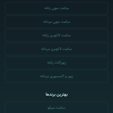
ساعت مچی زنانه
ساعت مچی مردانه
ساعت لاکچری زنانه
ساعت لاکچری مردانه
زیورآلات زنانه
زیور و اکسسوری مردانه
بهترین برندها
ساعت سیکو