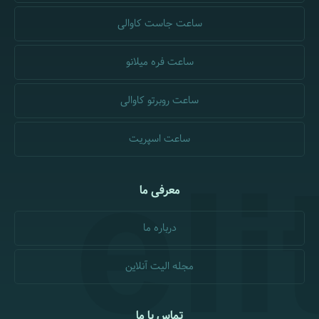
ساعت جاست کاوالی
ساعت فره میلانو
ساعت روبرتو کاوالی
ساعت اسپریت
معرفی ما
درباره ما
مجله الیت آنلاین
تماس با ما