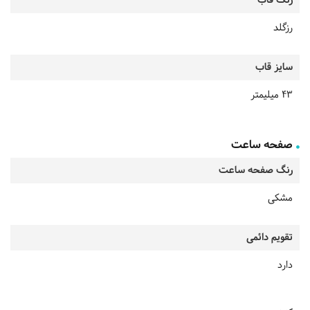
رنگ قاب
رزگلد
سایز قاب
43 میلیمتر
صفحه ساعت
رنگ صفحه ساعت
مشکی
تقویم دائمی
دارد