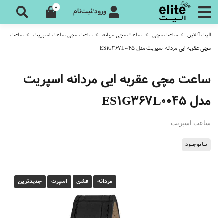
0
ورود/ثبت‌نام
الیت آنلاین
ساعت مچی
ساعت مچی مردانه
ساعت مچی ساعت اسپریت
ساعت
مچی عقربه ایی مردانه اسپریت مدل ES1G367L0045
ساعت مچی عقربه ایی مردانه اسپریت
مدل ES1G367L0045
ساعت اسپریت
نـاموجـود
مردانه
فشن
اسپرت
جدیدترین