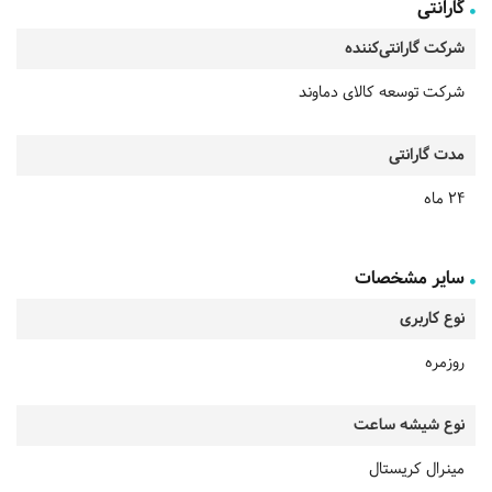
گارانتی
شرکت گارانتی‌کننده
شرکت توسعه کالای دماوند
مدت گارانتی
24 ماه
سایر مشخصات
نوع کاربری
روزمره
نوع شیشه ساعت
مینرال کریستال