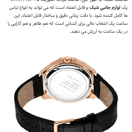
یک
لوازم جانبی شیک
و قابل اعتماد است که می تواند به انواع لباس
ها کامل کننده شود. با دقت زمانی دقیق و ساختار قابل اعتماد، این
ساعت یک انتخاب عالی برای کسانی است که هم ظاهر و هم کارایی را
در یک ساعت به ارزش می دهند.