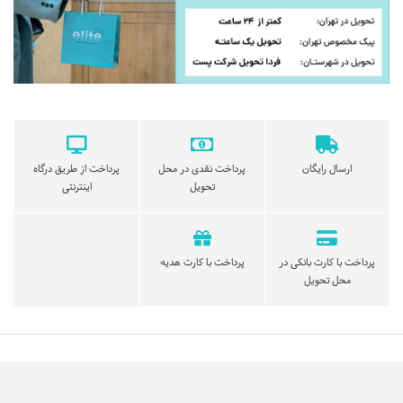
ارسال رایگان
پرداخت نقدی در محل
پرداخت از طریق درگاه
تحویل
اینترنتی
پرداخت با کارت بانکی در
پرداخت با کارت هدیه
محل تحویل