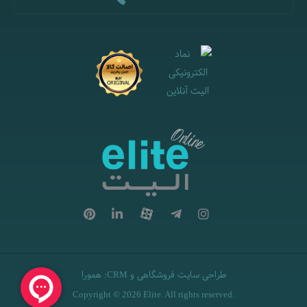
طراحی سایت فروشگاهی
و
:
همورا
CRM
Copyright © 2026 Elite. All rights reserved.