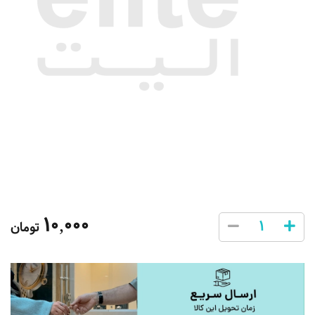
10,000
تومان