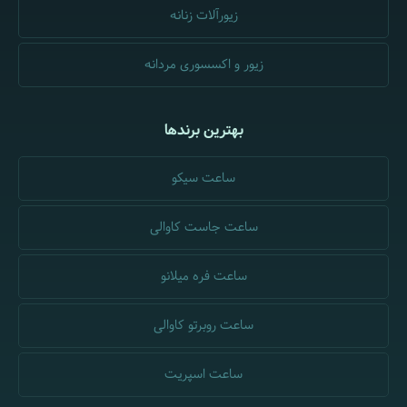
زیورآلات زنانه
زیور و اکسسوری مردانه
بهترین برندها
ساعت سیکو
ساعت جاست کاوالی
ساعت فره میلانو
ساعت روبرتو کاوالی
ساعت اسپریت