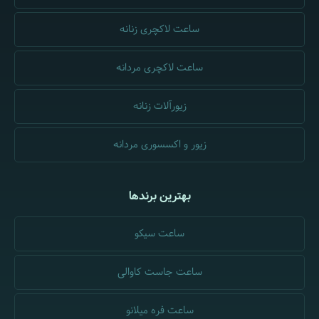
ساعت لاکچری زنانه
ساعت لاکچری مردانه
زیورآلات زنانه
زیور و اکسسوری مردانه
بهترین برندها
ساعت سیکو
ساعت جاست کاوالی
ساعت فره میلانو