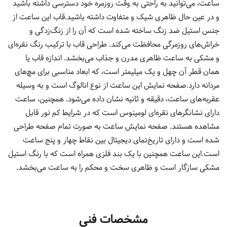
ساعت، می‌توانید به راحتی به وقت روزمره خود دسترسی داشته باشید
و در عین حال ظاهری شیک و متفاوت داشته باشید.قاب این ساعت از
جنس استیل ضد زنگ ساخته شده است که آن را از زنگ‌زدگی و
خراش‌های روزمرگی محافظت می‌کند. طراحی قاب با ترکیب رنگ نقره‌ای
و مشکی به ساعت ظاهری مدرن و جذاب می‌بخشد. اندازه قاب یا
همان قطر آن چهل و یک میلیمتر است، که ابعاد مناسبی برای مچ‌های
مردانه دارد.صفحه نمایش این ساعت از نوع انالوگ است و به وسیله
عقربه‌های ساعت، دقیقه و ثانیه نشان داده می‌شود. همچنین، ساعت
دارای نشانگرهای نقره‌ای لومینوس است که در شرایط کم نور قابل
مشاهده هستند. صفحه نمایش ساعت به صورت تمام صفحه طراحی
شده است و دارای تاریخ‌نمای دیجیتال بین نقاط چهار و پنج ساعت
است.این ساعت همچنین با یک بند فلزی همراه است که با رنگ استیل
مشکی سازگار است و ظاهری سخت و محکم را به ساعت می‌بخشد.
مشخصات فنی