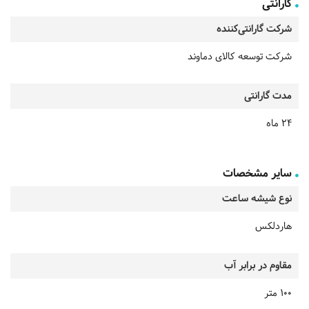
گارانتی
شرکت گارانتی‌کننده
شرکت توسعه کالای دماوند
مدت گارانتی
24 ماه
سایر مشخصات
نوع شیشه ساعت
هاردلکس
مقاوم در برابر آب
100 متر