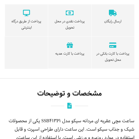
ارسال رایگان
پرداخت نقدی در محل
پرداخت از طریق درگاه
تحویل
اینترنتی
پرداخت با کارت بانکی در
پرداخت با کارت هدیه
محل تحویل
مشخصات و توضیحات
ساعت مچی عقربه ای مردانه سیکو مدل SSB413P1 یکی از محصولات
شیک و جذاب سیکو است. این ساعت دارای طراحی اسپرت و قابل
استفاده در موارد روزمره و ورزشی است. با استفاده از این ساعت،