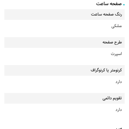
صفحه ساعت
رنگ صفحه ساعت
مشکی
طرح صفحه
اسپرت
کرنومتر یا کرنوگراف
دارد
تقویم دائمی
دارد