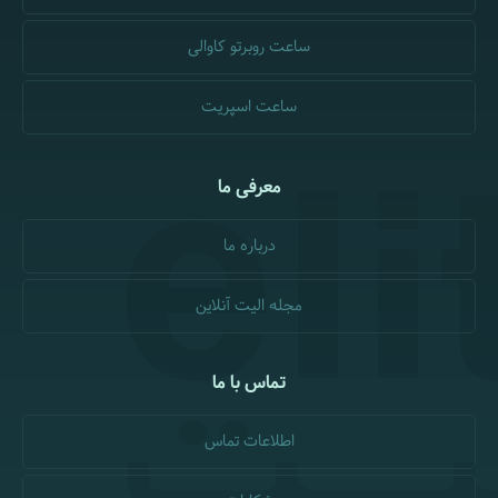
ساعت روبرتو کاوالی
ساعت اسپریت
معرفی ما
درباره ما
مجله الیت آنلاین
تماس با ما
اطلاعات تماس