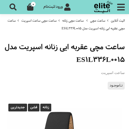
0
ورود/ثبت‌نام
الیت آنلاین
ساعت مچی
ساعت مچی زنانه
ساعت مچی ساعت اسپریت
ساعت
مچی عقربه ایی زنانه اسپریت مدل ES1L336L0015
ساعت مچی عقربه ایی زنانه اسپریت مدل
ES1L336L0015
ساعت اسپریت
نـاموجـود
زنانه
فشن
جدیدترین