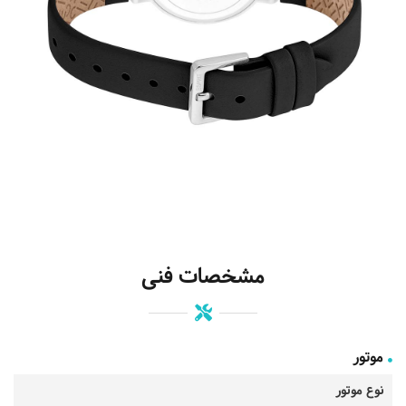
مشخصات فنی
موتور
نوع موتور