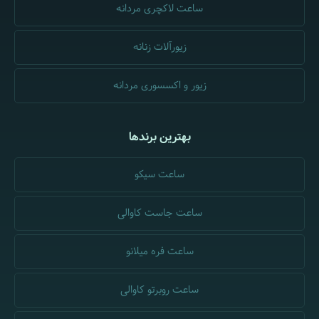
ساعت لاکچری مردانه
زیورآلات زنانه
زیور و اکسسوری مردانه
بهترین برندها
ساعت سیکو
ساعت جاست کاوالی
ساعت فره میلانو
ساعت روبرتو کاوالی