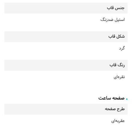
جنس قاب
استیل ضدزنگ
شکل قاب
گرد
رنگ قاب
نقره‌ای
صفحه ساعت
طرح صفحه
عقربه‌ای