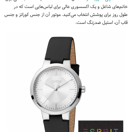
خانم‌های شاغل و یک اکسسوری عالی برای لباس‌هایی است که در
طول روز برای پوشش انتخاب می‌کنید. موتور آن از جنس کوراتز و جنس
قاب آن، استیل ضدزنگ است.