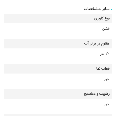
سایر مشخصات
نوع کاربری
فشن
مقاوم در برابر آب
۳۰ متر
قطب نما
خیر
رطوبت و دماسنج
خیر