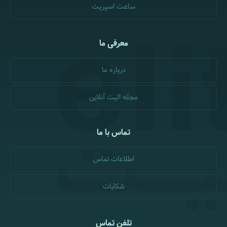
ساعت اسپریت
معرفی ما
درباره ما
مجله الیت آنلاین
تماس با ما
اطلاعات تماس
شکایات
تلفن تماس