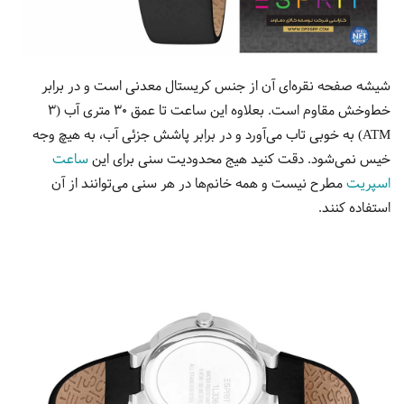
شیشه صفحه نقره‌ای آن از جنس کریستال معدنی است و در برابر
خط‌وخش مقاوم است. بعلاوه این ساعت تا عمق 30 متری آب (3
ATM) به خوبی تاب می‌آورد و در برابر پاشش جزئی آب، به هیچ وجه
خیس نمی‌شود. دقت کنید هیج محدودیت سنی برای این
ساعت
اسپریت
مطرح نیست و همه خانم‌ها در هر سنی می‌توانند از آن
استفاده کنند.