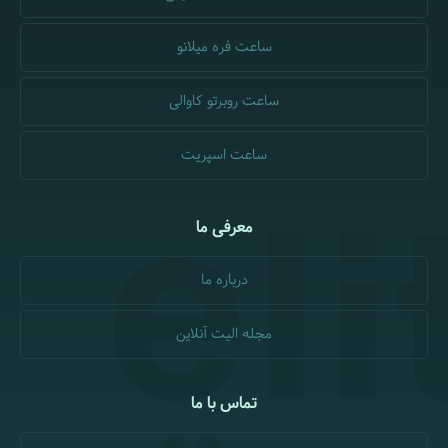
ساعت فره میلانو
ساعت روبرتو کاوالی
ساعت اسپریت
معرفی ما
درباره ما
مجله الیت آنلاین
تماس با ما