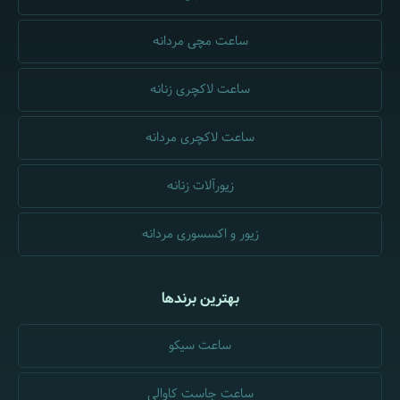
ساعت مچی مردانه
ساعت لاکچری زنانه
ساعت لاکچری مردانه
زیورآلات زنانه
زیور و اکسسوری مردانه
بهترین برندها
ساعت سیکو
ساعت جاست کاوالی