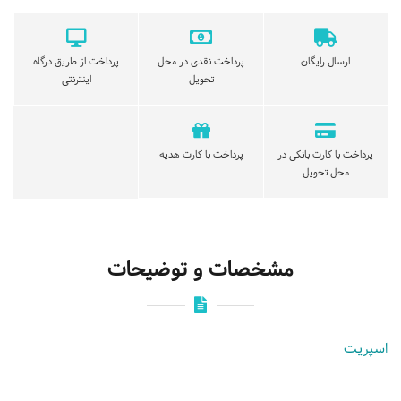
ارسال رایگان
پرداخت نقدی در محل
پرداخت از طریق درگاه
تحویل
اینترنتی
پرداخت با کارت بانکی در
پرداخت با کارت هدیه
محل تحویل
مشخصات و توضیحات
اسپریت