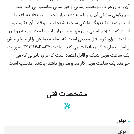
آن را برای هر دو موقعیت رسمی و غیررسمی مناسب می کند. بند
سیلیکونی مشکی آن برای استفاده بسیار راحت است.قاب ساعت از
استیل ضد زنگ برنگ طلایی ساخته شده است و قطر آن 40 میلیمتر
است که اندازه مناسبی برای مچ بسیاری از بانوان است. همچنین، این
ساعت دارای کریستال معدنی است که صفحه نمایش را از خط و خش
و آسیب های دیگر محافظت می کند. ساعت ES1L140P0035 اسپریت
یک ساعت مچی شیک و قابل اعتماد است که برای بانوانی که می
خواهند یک ساعت مچی کارآمد و مد روز داشته باشند، مناسب است.
مشخصات فنی
موتور
موتور