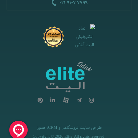
021 9107 7799
طراحی سایت فروشگاهی
و
:
همورا
CRM
Copyright © 2026 Elite. All rights reserved.