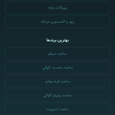
زیورآلات زنانه
زیور و اکسسوری مردانه
بهترین برندها
ساعت سیکو
ساعت جاست کاوالی
ساعت فره میلانو
ساعت روبرتو کاوالی
ساعت اسپریت