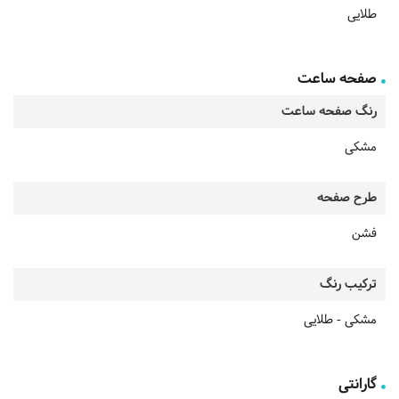
طلایی
صفحه ساعت
رنگ صفحه ساعت
مشکی
طرح صفحه
فشن
ترکیب رنگ
مشکی - طلایی
گارانتی