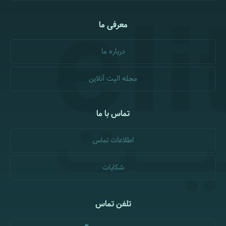
معرفی ما
درباره ما
مجله الیت آنلاین
تماس با ما
اطلاعات تماس
شکایات
تلفن تماس