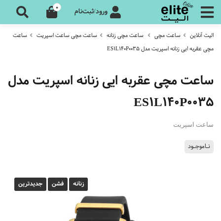
0
ورود/ثبت‌نام
الیت آنلاین
ساعت مچی
ساعت مچی زنانه
ساعت مچی ساعت اسپریت
ساعت
مچی عقربه ایی زنانه اسپریت مدل ES1L140P0035
ساعت مچی عقربه ایی زنانه اسپریت مدل
ES1L140P0035
ساعت اسپریت
نـاموجـود
زنانه
فشن
جدیدترین