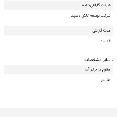
شرکت گارانتی‌کننده
شرکت توسعه کالای دماوند
مدت گارانتی
24 ماه
سایر مشخصات
مقاوم در برابر آب
50 متر