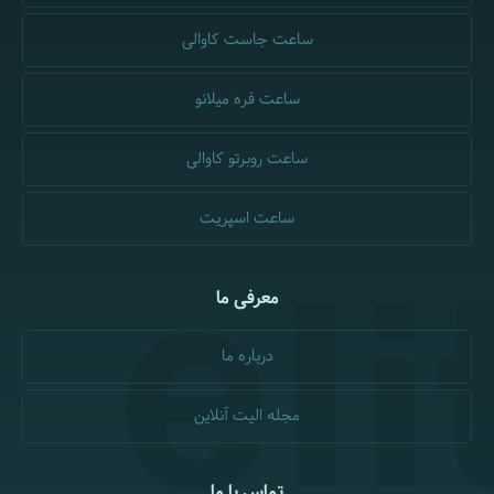
ساعت جاست کاوالی
ساعت فره میلانو
ساعت روبرتو کاوالی
ساعت اسپریت
معرفی ما
درباره ما
مجله الیت آنلاین
تماس با ما