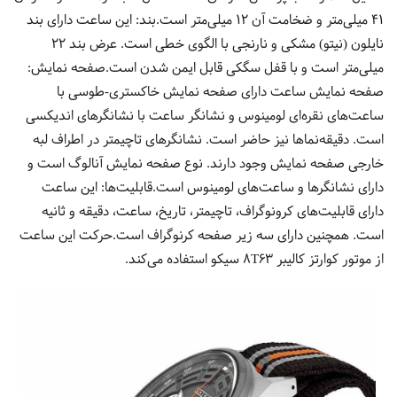
۴۱ میلی‌متر و ضخامت آن ۱۲ میلی‌متر است.بند: این ساعت دارای بند
نایلون (نیتو) مشکی و نارنجی با الگوی خطی است. عرض بند ۲۲
میلی‌متر است و با قفل سگکی قابل ایمن شدن است.صفحه نمایش:
صفحه نمایش ساعت دارای صفحه نمایش خاکستری-طوسی با
ساعت‌های نقره‌ای لومینوس و نشانگر ساعت با نشانگرهای اندیکسی
است. دقیقه‌نماها نیز حاضر است. نشانگرهای تاچیمتر در اطراف لبه
خارجی صفحه نمایش وجود دارند. نوع صفحه نمایش آنالوگ است و
دارای نشانگرها و ساعت‌های لومینوس است.قابلیت‌ها: این ساعت
دارای قابلیت‌های کرونوگراف، تاچیمتر، تاریخ، ساعت، دقیقه و ثانیه
است. همچنین دارای سه زیر صفحه کرنوگراف است.حرکت این ساعت
از موتور کوارتز کالیبر ۸T۶۳ سیکو استفاده می‌کند.