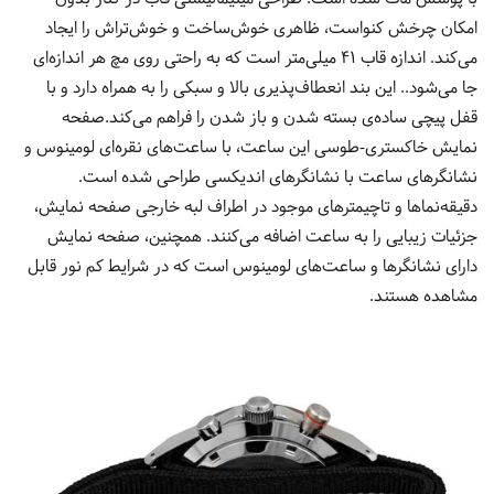
امکان چرخش کنواست، ظاهری خوش‌ساخت و خوش‌تراش را ایجاد
می‌کند. اندازه قاب 41 میلی‌متر است که به راحتی روی مچ هر اندازه‌ای
جا می‌شود.. این بند انعطاف‌پذیری بالا و سبکی را به همراه دارد و با
قفل پیچی ساده‌ی بسته شدن و باز شدن را فراهم می‌کند.صفحه
نمایش خاکستری-طوسی این ساعت، با ساعت‌های نقره‌ای لومینوس و
نشانگرهای ساعت با نشانگرهای اندیکسی طراحی شده است.
دقیقه‌نماها و تاچیمترهای موجود در اطراف لبه خارجی صفحه نمایش،
جزئیات زیبایی را به ساعت اضافه می‌کنند. همچنین، صفحه نمایش
دارای نشانگرها و ساعت‌های لومینوس است که در شرایط کم نور قابل
مشاهده هستند.