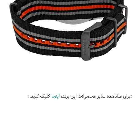
«برای مشاهده سایر محصولات این برند،
اینجا
کلیک کنید.»