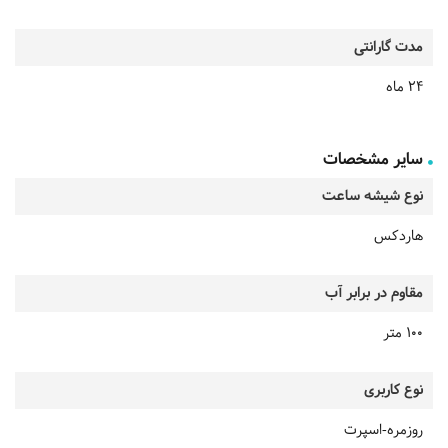
مدت گارانتی
24 ماه
سایر مشخصات
نوع شیشه ساعت
هاردکس
مقاوم در برابر آب
100 متر
نوع کاربری
روزمره-اسپرت