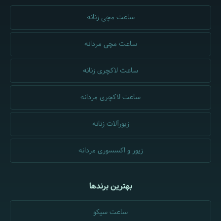
ساعت مچی زنانه
ساعت مچی مردانه
ساعت لاکچری زنانه
ساعت لاکچری مردانه
زیورآلات زنانه
زیور و اکسسوری مردانه
بهترین برندها
ساعت سیکو