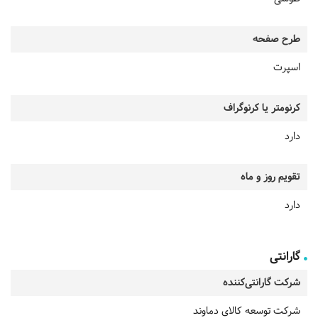
طرح صفحه
اسپرت
کرنومتر یا کرنوگراف
دارد
تقویم روز و ماه
دارد
گارانتی
شرکت گارانتی‌کننده
شرکت توسعه کالای دماوند