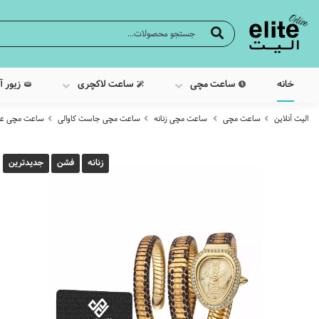
خانه
ساعت مچی
ساعت لاکچری
زیور آ
الیت آنلاین
ساعت مچی
ساعت مچی زنانه
ساعت مچی جاست کاوالی
ساعت مچی عقربه ا
زنانه
فشن
جدیدترین