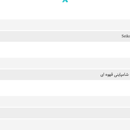
Seik
شامپاینی قهوه ای