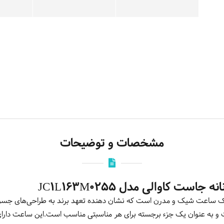
مشخصات و توضیحات
ت کاوالی مدل JC1L163M0255
 ساعت شیک و مدرن است که نشان دهنده تعهد برند به طراحی‌های جسورا
ت و به عنوان یک جزء برجسته برای هر مناسبتی مناسب است.این ساعت دار