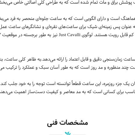
 پوشش براق و مات تمام شده است که به طراحی کلی اصالتی خاص می‌بخش
هماهنگ است و دارای الگویی است که به ساعت جلوه‌ای منحصر به فرد م
است که به عنوان پس زمینه‌ای شیک برای ساعت‌های نقره‌ای و نشانگرهای ساعت عم
 ساعت زمان‌سنجی دقیق و قابل اعتماد را ارائه می‌دهد.به ظاهر کلی ساعت، 
وان یک جزء روزمره، این ساعت قطعاً توانسته است توجه را به خود جلب کند.
مناسب برای کسانی است که به مد معاصر و کیفیت دست‌ساز اهمیت می‌دهن
مشخصات فنی