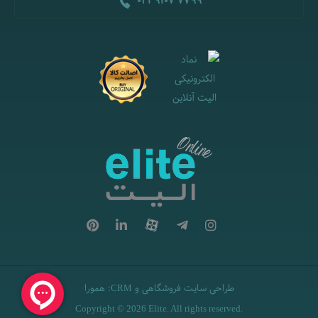
021 9107 7799
طراحی سایت فروشگاهی
و
:
همورا
CRM
Copyright © 2026 Elite. All rights reserved.