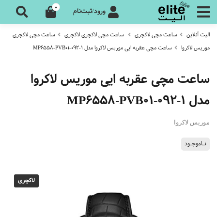
0
ورود/ثبت‌نام
الیت آنلاین
ساعت مچی لاکچری
ساعت مچی لاکچری لاکچری
ساعت مچی لاکچری
موریس لاکروا
ساعت مچی عقربه ایی موریس لاکروا مدل MP6558-PVB01-092-1
ساعت مچی عقربه ایی موریس لاکروا
مدل MP6558-PVB01-092-1
موریس لاکروا
نـاموجـود
لاکچری