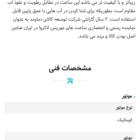
زیباتر و با کیفیت تر می باشد.این ساعت در مقابل رطوبت و نفوذ آب
مقاوم است بطوریکه برای شنا کردن در آب هایی با عمق پایین قابل
استفاده است. 2 سال گارانتی شرکت توسعه کالای دماوند به عنوان
نماینده رسمی و انحصاری ساعت های موریس لاکروا در ایران ضامن
اصل بودن کالا و برند می باشد.
مشخصات فنی
موتور
نوع موتور
اتوماتیک
موتور