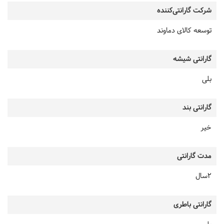
شرکت گارانتی‌کننده
توسعه کالای دماوند
گارانتی شیشه
بلی
گارانتی بند
خیر
مدت گارانتی
2سال
گارانتی باطری