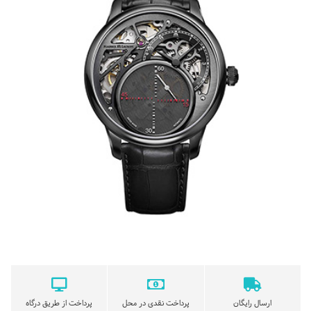
ارسال رایگان
پرداخت نقدی در محل
پرداخت از طریق درگاه