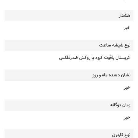
هشدار
خیر
نوع شیشه ساعت
کریستال یاقوت کبود با روکش ضدرفلکس
نشان دهنده ماه و روز
خیر
زمان دوگانه
خیر
نوع کاربری