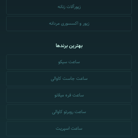
زیورآلات زنانه
زیور و اکسسوری مردانه
بهترین برندها
ساعت سیکو
ساعت جاست کاوالی
ساعت فره میلانو
ساعت روبرتو کاوالی
ساعت اسپریت