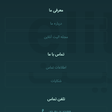
معرفی ما
درباره ما
مجله الیت آنلاین
تماس با ما
اطلاعات تماس
شکایات
تلفن تماس