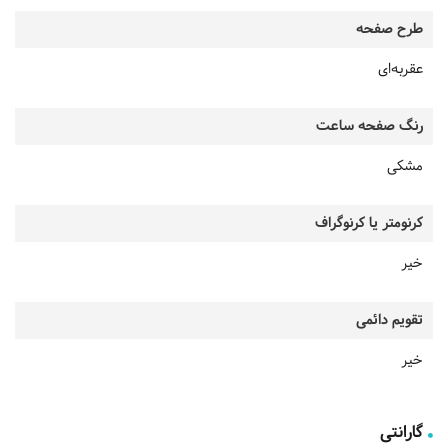
طرح صفحه
عقربه‌ای
رنگ صفحه ساعت
مشکی
کرنومتر یا کرنوگراف
خیر
تقویم دائمی
خیر
گارانتی