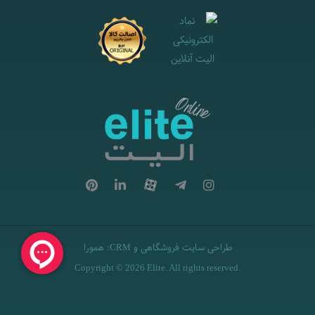
طراحی سایت فروشگاهی
و
:
همورا
CRM
Copyright © 2026 Elite. All rights reserved.