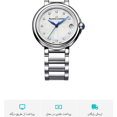
ارسال رایگان
پرداخت نقدی در محل
پرداخت از طریق درگاه