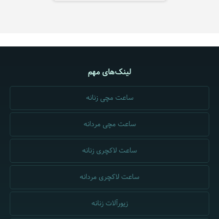
لینک‌های مهم
ساعت مچی زنانه
ساعت مچی مردانه
ساعت لاکچری زنانه
ساعت لاکچری مردانه
زیورآلات زنانه