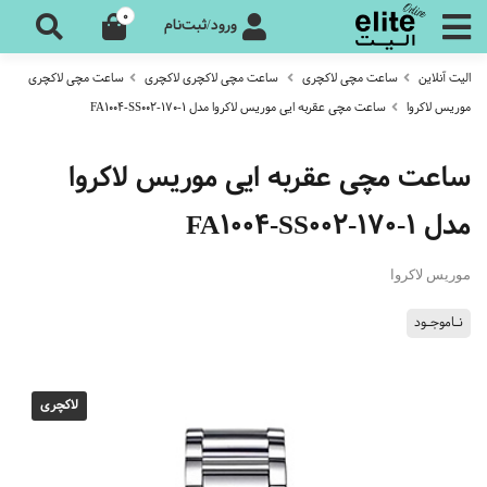
0
ورود/ثبت‌نام
الیت آنلاین
ساعت مچی لاکچری
ساعت مچی لاکچری لاکچری
ساعت مچی لاکچری
موریس لاکروا
ساعت مچی عقربه ایی موریس لاکروا مدل FA1004-SS002-170-1
ساعت مچی عقربه ایی موریس لاکروا
مدل FA1004-SS002-170-1
موریس لاکروا
نـاموجـود
لاکچری