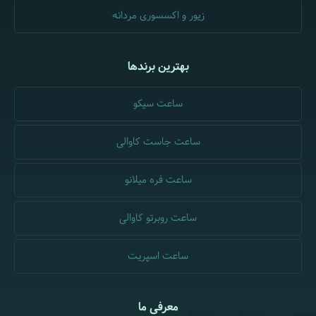
زیور و اکسسوری مردانه
بهترین برندها
ساعت سیکو
ساعت جاست کاوالی
ساعت فره میلانو
ساعت روبرتو کاوالی
ساعت اسپریت
معرفی ما