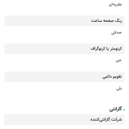
عقربه‌ای
رنگ صفحه ساعت
صدفی
کرنومتر یا کرنوگراف
خیر
تقویم دائمی
بلی
گارانتی
شرکت گارانتی‌کننده