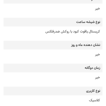
خیر
نوع شیشه ساعت
کریستال یاقوت کبود با روکش ضدرفلکس
نشان دهنده ماه و روز
خیر
زمان دوگانه
خیر
نوع کاربری
کلاسیک