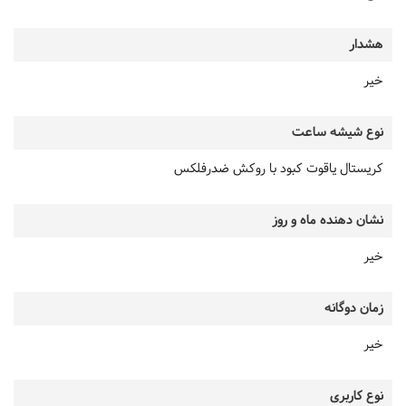
هشدار
خیر
نوع شیشه ساعت
کریستال یاقوت کبود با روکش ضدرفلکس
نشان دهنده ماه و روز
خیر
زمان دوگانه
خیر
نوع کاربری