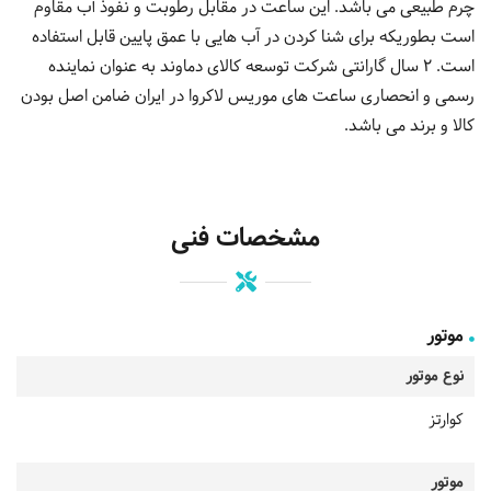
چرم طبیعی می باشد. این ساعت در مقابل رطوبت و نفوذ آب مقاوم
است بطوریکه برای شنا کردن در آب هایی با عمق پایین قابل استفاده
است. 2 سال گارانتی شرکت توسعه کالای دماوند به عنوان نماینده
رسمی و انحصاری ساعت های موریس لاکروا در ایران ضامن اصل بودن
کالا و برند می باشد.
مشخصات فنی
موتور
نوع موتور
کوارتز
موتور