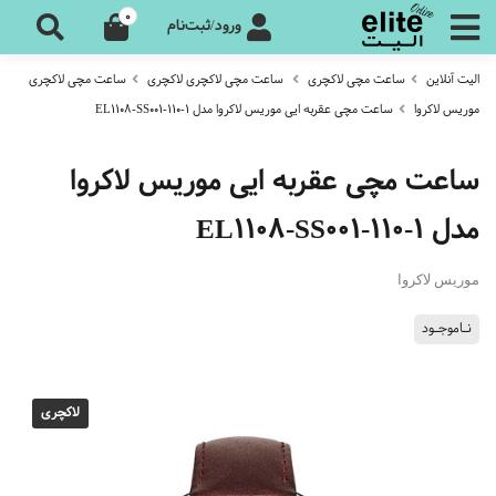
0
ورود/ثبت‌نام
الیت آنلاین
ساعت مچی لاکچری
ساعت مچی لاکچری لاکچری
ساعت مچی لاکچری
موریس لاکروا
ساعت مچی عقربه ایی موریس لاکروا مدل EL1108-SS001-110-1
ساعت مچی عقربه ایی موریس لاکروا
مدل EL1108-SS001-110-1
موریس لاکروا
نـاموجـود
لاکچری