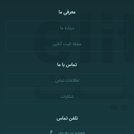
معرفی ما
درباره ما
مجله الیت آنلاین
تماس با ما
اطلاعات تماس
شکایات
تلفن تماس