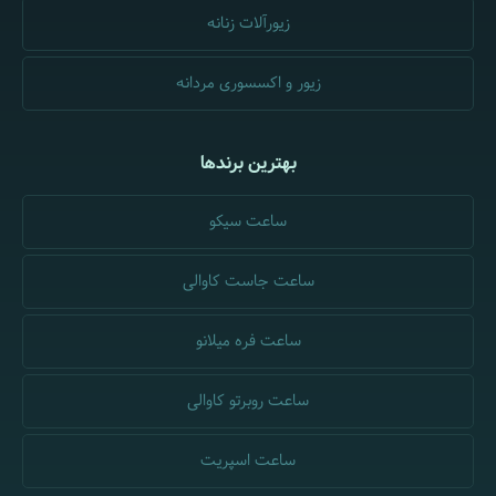
زیورآلات زنانه
زیور و اکسسوری مردانه
بهترین برندها
ساعت سیکو
ساعت جاست کاوالی
ساعت فره میلانو
ساعت روبرتو کاوالی
ساعت اسپریت