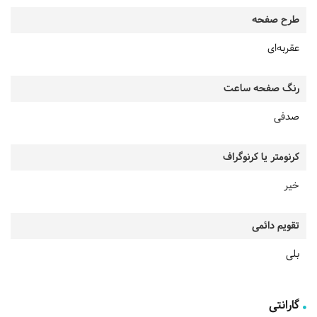
طرح صفحه
عقربه‌ای
رنگ صفحه ساعت
صدفی
کرنومتر یا کرنوگراف
خیر
تقویم دائمی
بلی
گارانتی