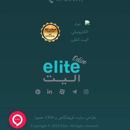
021 9107 7799
طراحی سایت فروشگاهی
و
:
همورا
CRM
Copyright © 2026 Elite. All rights reserved.