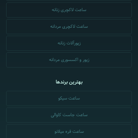
ساعت لاکچری زنانه
ساعت لاکچری مردانه
زیورآلات زنانه
زیور و اکسسوری مردانه
بهترین برندها
ساعت سیکو
ساعت جاست کاوالی
ساعت فره میلانو