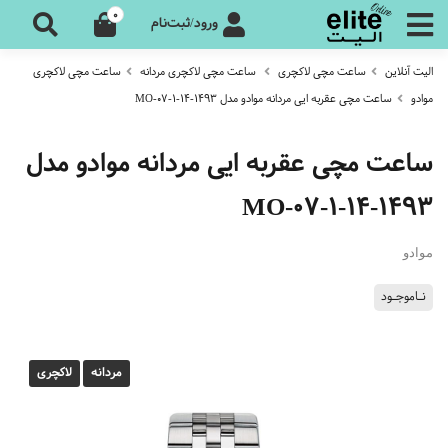
0
ورود/ثبت‌نام
الیت آنلاین
ساعت مچی لاکچری
ساعت مچی لاکچری مردانه
ساعت مچی لاکچری
موادو
ساعت مچی عقربه ایی مردانه موادو مدل MO-07-1-14-1493
ساعت مچی عقربه ایی مردانه موادو مدل
MO-07-1-14-1493
موادو
نـاموجـود
مردانه
لاکچری