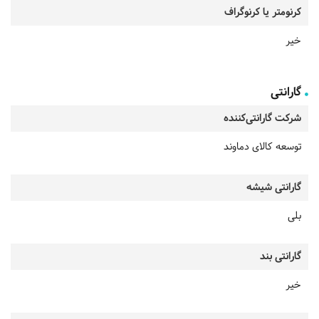
کرنومتر یا کرنوگراف
خیر
گارانتی
شرکت گارانتی‌کننده
توسعه کالای دماوند
گارانتی شیشه
بلی
گارانتی بند
خیر