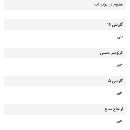
مقاوم در برابر آب
گارانتی 16
بلی
کرنومتر دستی
خیر
گارانتی 5
خیر
ارتفاع سنج
خیر