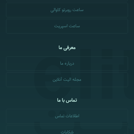
ساعت روبرتو کاوالی
ساعت اسپریت
معرفی ما
درباره ما
مجله الیت آنلاین
تماس با ما
اطلاعات تماس
شکایات