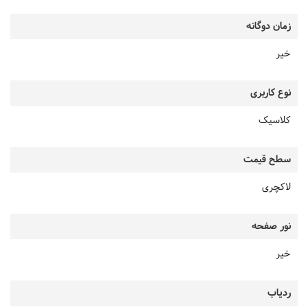
زمان دوگانه
خیر
نوع کاربری
کلاسیک
سطح قیمت
لاکچری
نور صفحه
خیر
ردیاب