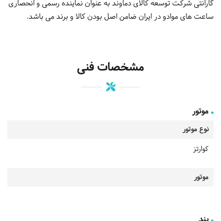
گارانتی شرکت توسعه کالای دماوند به عنوان نماینده رسمی و انحصاری
ساعت های موادو در ایران ضامن اصل بودن کالا و برند می باشد.
مشخصات فنی
موتور
نوع موتور
کوارتز
موتور
بند