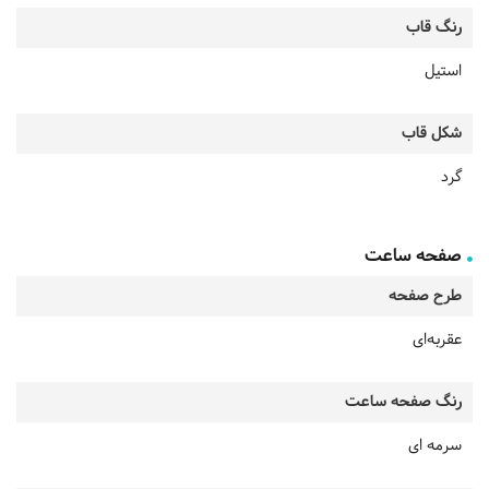
رنگ قاب
استیل
شکل قاب
گرد
صفحه ساعت
طرح صفحه
عقربه‌ای
رنگ صفحه ساعت
سرمه ای