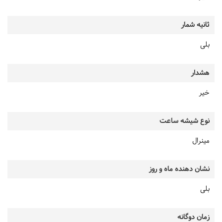
ثانیه شمار
بلی
هشدار
خیر
نوع شیشه ساعت
مینرال
نشان دهنده ماه و روز
بلی
زمان دوگانه