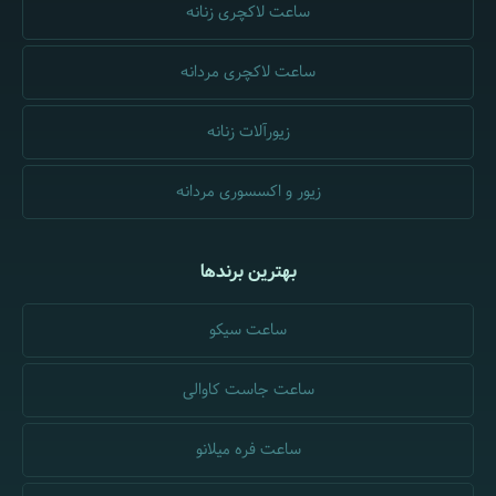
ساعت لاکچری زنانه
ساعت لاکچری مردانه
زیورآلات زنانه
زیور و اکسسوری مردانه
بهترین برندها
ساعت سیکو
ساعت جاست کاوالی
ساعت فره میلانو