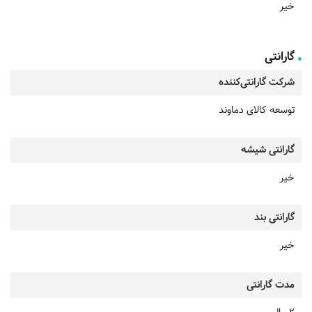
خیر
گارانتی
شرکت گارانتی‌کننده
توسعه کالای دماوند
گارانتی شیشه
خیر
گارانتی بند
خیر
مدت گارانتی