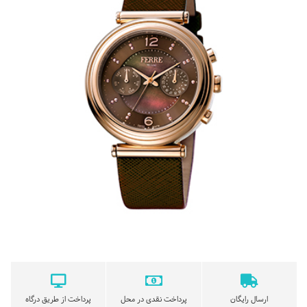
ارسال رایگان
پرداخت نقدی در محل
پرداخت از طریق درگاه