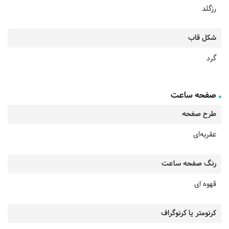
رزگلد
شکل قاب
گرد
صفحه ساعت
طرح صفحه
عقربه‌ای
رنگ صفحه ساعت
قهوه ای
کرنومتر یا کرنوگراف