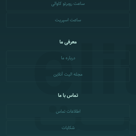
ساعت روبرتو کاوالی
ساعت اسپریت
معرفی ما
درباره ما
مجله الیت آنلاین
تماس با ما
اطلاعات تماس
شکایات