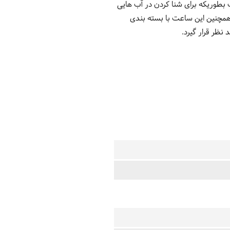
بطوریکه برای شنا کردن در آب هایی
د می باشد.همچنین این ساعت با بسته بندی
نظر قرار گیرد.