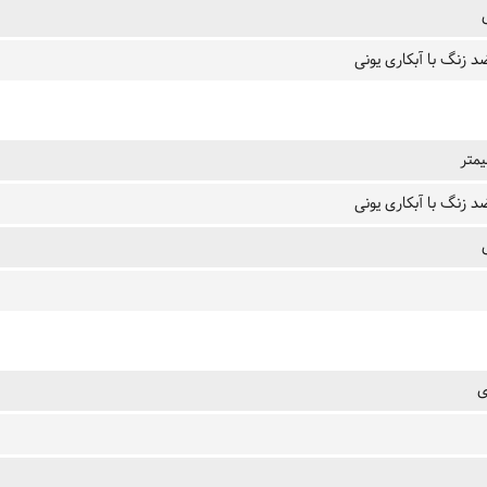
د زنگ با آبکاری یونی
د زنگ با آبکاری یونی
ی