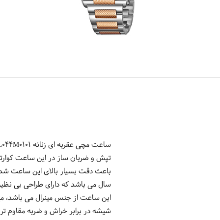
تپش و ضربان ساز در این ساعت کوارتز 
باعث دقت بسیار بالای این ساعت شده
سال می باشد که دارای طراحی بی نظیر 
این ساعت از جنس مینرال می باشد، می