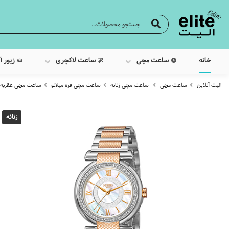
خانه
ساعت مچی
ساعت لاکچری
زیور آ
الیت آنلاین
ساعت مچی
ساعت مچی زنانه
ساعت مچی فره میلانو
ساعت مچی عقربه ایی زنان
زنانه