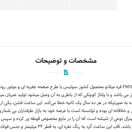
مشخصات و توضیحات
می باشد و با ولتاژ کوچکی که از باطری به آن وصل میشود تولید ضربان میکن
 به صورتیکه در هر ده سال یک ثانیه خطا می‌کند. این ساعت فشن، یکی 
و خلاقانه ای بوده و توانسته است با عرضه خود به بازار طرفداران بی شما
نرال نوعی از شیشه است که آن را در مایع مخصوص قوطه ور کرده و سپس ب
شیشه در برابر خراش و ضربه مقاوم تر باشد. قاب این ساع