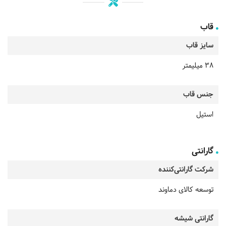
قاب
سایز قاب
38 میلیمتر
جنس قاب
استیل
گارانتی
شرکت گارانتی‌کننده
توسعه کالای دماوند
گارانتی شیشه