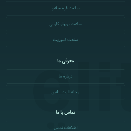
ساعت فره میلانو
ساعت روبرتو کاوالی
ساعت اسپریت
معرفی ما
درباره ما
مجله الیت آنلاین
تماس با ما
اطلاعات تماس