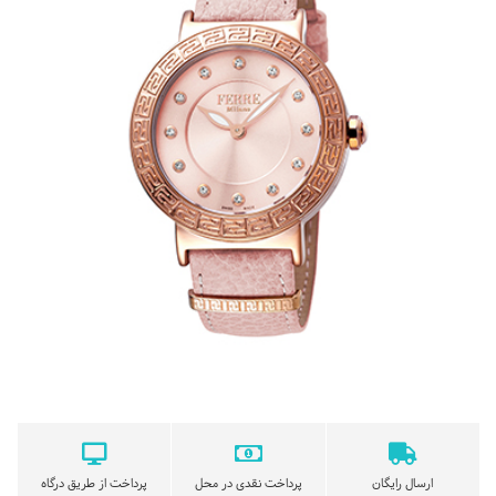
ارسال رایگان
پرداخت نقدی در محل
پرداخت از طریق درگاه