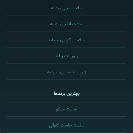
ساعت مچی مردانه
ساعت لاکچری زنانه
ساعت لاکچری مردانه
زیورآلات زنانه
زیور و اکسسوری مردانه
بهترین برندها
ساعت سیکو
ساعت جاست کاوالی