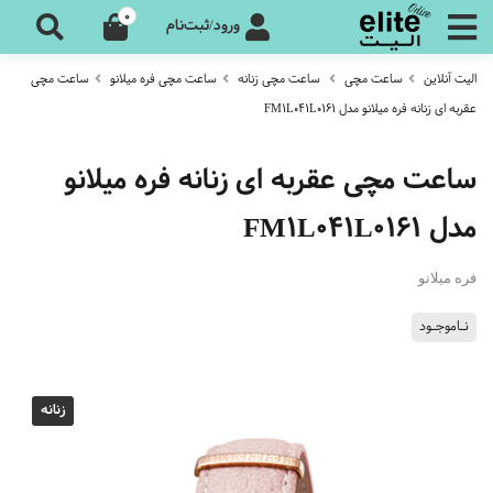
0
ورود/ثبت‌نام
الیت آنلاین
ساعت مچی
ساعت مچی زنانه
ساعت مچی فره میلانو
ساعت مچی
عقربه ای زنانه فره میلانو مدل FM1L041L0161
ساعت مچی عقربه ای زنانه فره میلانو
مدل FM1L041L0161
فره میلانو
نـاموجـود
زنانه