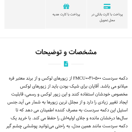
پرداخت با کارت بانکی در
پرداخت با کارت هدیه
محل تحویل
مشخصات و توضیحات
دکمه سردست FMCU00410500 از زیورهای لوکس و از برند معتبر فره
میلانو می باشد. آقایان برای شیک بودن باید از زیورهای لوکس
مخصوص خودشان استفاده کنند و این زیور لوکس و رسمی، قابلیت
ایجاد تغییر زیادی را دارد و از مجلل ترین زیورها به شمار می آید.جنس
استیل این دکمه سردست به مصرف کننده اطمینان می دهد که تا
سال‌ها درخشان مانده و جلای اولیه‌اش را حفظ می ‌‌کند. با خرید یک
دکمه سردست مانند همین مدل، به راحتی می‌توانید پوششی چشم گیر