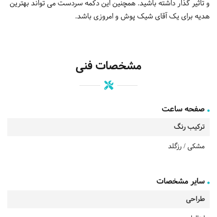
و تاثیر گذار داشته باشید. همچنین این دکمه سردست می تواند بهترین
هدیه برای یک آقای شیک پوش و امروزی باشد.
مشخصات فنی
صفحه ساعت
ترکیب رنگ
مشکی / رزگلد
سایر مشخصات
طراحی