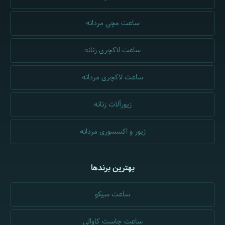
ساعت مچی مردانه
ساعت لاکچری زنانه
ساعت لاکچری مردانه
زیورآلات زنانه
زیور و اکسسوری مردانه
بهترین برندها
ساعت سیکو
ساعت جاست کاوالی