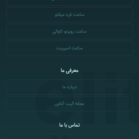
ساعت فره میلانو
ساعت روبرتو کاوالی
ساعت اسپریت
معرفی ما
درباره ما
مجله الیت آنلاین
تماس با ما