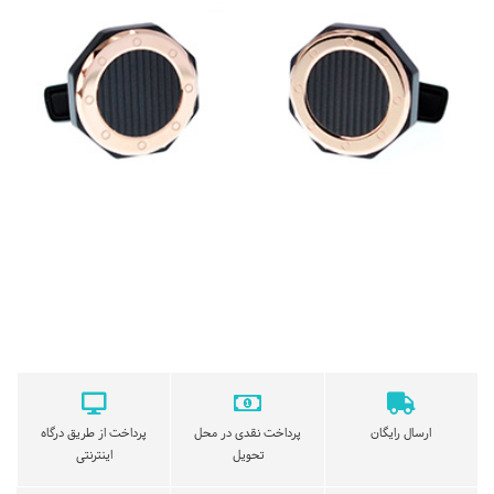
ارسال رایگان
پرداخت نقدی در محل
پرداخت از طریق درگاه
تحویل
اینترنتی