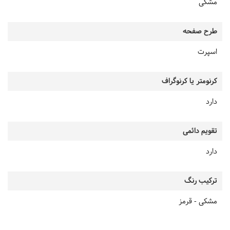
مشکی
طرح صفحه
اسپرت
کرنومتر یا کرنوگراف
دارد
تقویم دائمی
دارد
ترکیب رنگ
مشکی - قرمز