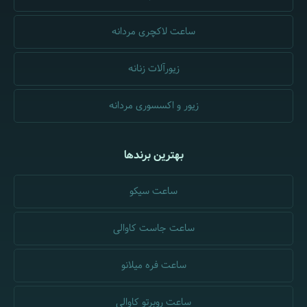
ساعت لاکچری مردانه
زیورآلات زنانه
زیور و اکسسوری مردانه
بهترین برندها
ساعت سیکو
ساعت جاست کاوالی
ساعت فره میلانو
ساعت روبرتو کاوالی