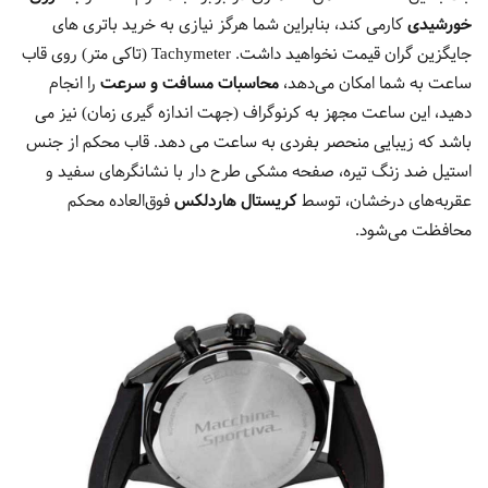
خورشیدی
کارمی کند، بنابراین شما هرگز نیازی به خرید باتری های
جایگزین گران قیمت نخواهید داشت. Tachymeter (تاکی متر) روی قاب
ساعت به شما امکان می‌دهد،
محاسبات مسافت و سرعت
را انجام
دهید، این ساعت مجهز به کرنوگراف (جهت اندازه گیری زمان) نیز می
باشد که زیبایی منحصر بفردی به ساعت می دهد. قاب محکم از جنس
استیل ضد زنگ تیره، صفحه مشکی طرح‌ دار با نشانگرهای سفید و
عقربه‌های درخشان، توسط
کریستال هاردلکس
فوق‌العاده محکم
محافظت می‌شود.