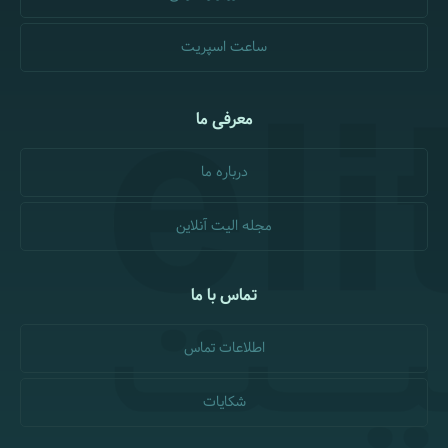
ساعت اسپریت
معرفی ما
درباره ما
مجله الیت آنلاین
تماس با ما
اطلاعات تماس
شکایات