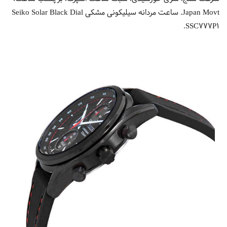
Japan Movt. ساعت مردانه سیلیکونی مشکی Seiko Solar Black Dial
SSC777P1.