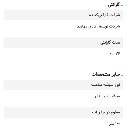
گارانتی
شرکت گارانتی‌کننده
شرکت توسعه کالای دماوند
مدت گارانتی
24 ماه
سایر مشخصات
نوع شیشه ساعت
سافایر کریستال
مقاوم در برابر آب
100 متر