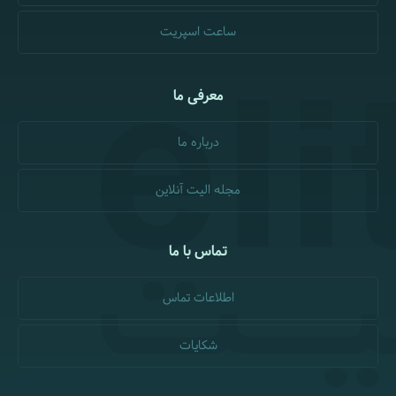
ساعت اسپریت
معرفی ما
درباره ما
مجله الیت آنلاین
تماس با ما
اطلاعات تماس
شکایات