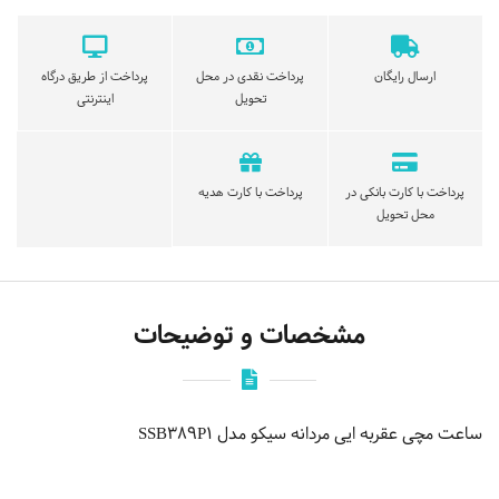
ارسال رایگان
پرداخت نقدی در محل
پرداخت از طریق درگاه
تحویل
اینترنتی
پرداخت با کارت بانکی در
پرداخت با کارت هدیه
محل تحویل
مشخصات و توضیحات
ساعت مچی عقربه ایی مردانه سیکو مدل SSB389P1