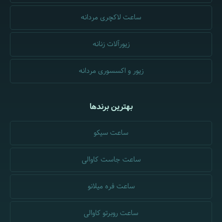
ساعت لاکچری مردانه
زیورآلات زنانه
زیور و اکسسوری مردانه
بهترین برندها
ساعت سیکو
ساعت جاست کاوالی
ساعت فره میلانو
ساعت روبرتو کاوالی