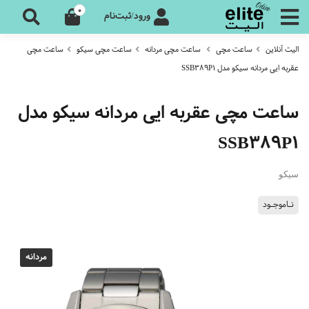
0
ورود/ثبت‌نام
الیت آنلاین
ساعت مچی
ساعت مچی مردانه
ساعت مچی سیکو
ساعت مچی
عقربه ایی مردانه سیکو مدل SSB389P1
ساعت مچی عقربه ایی مردانه سیکو مدل
SSB389P1
سیکو
نـاموجـود
مردانه