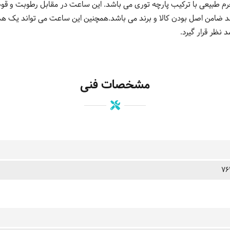
ند ضامن اصل بودن کالا و برند می باشد.همچنین این ساعت می تواند یک 
د نظر قرار گیرد.
مشخصات فنی