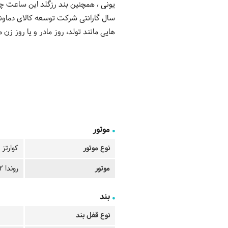
سال گارانتی شرکت توسعه کالای دماو
هایی مانند تولد، روز مادر و یا روز زن م
موتور
نوع موتور
کوارتز
موتور
روندا 762
بند
نوع قفل بند