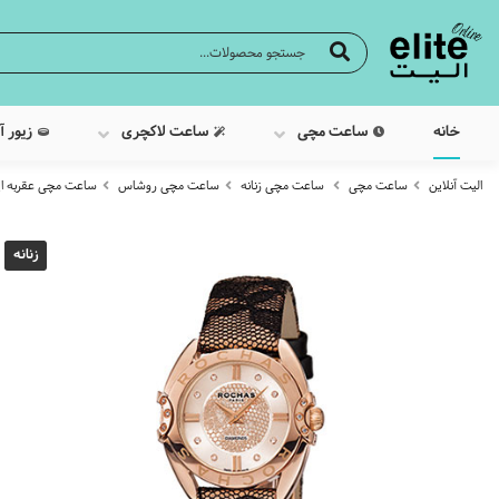
خانه
ساعت مچی
ساعت لاکچری
زیور آ
الیت آنلاین
ساعت مچی
ساعت مچی زنانه
ساعت مچی روشاس
ساعت مچی عقربه ایی زنانه
زنانه