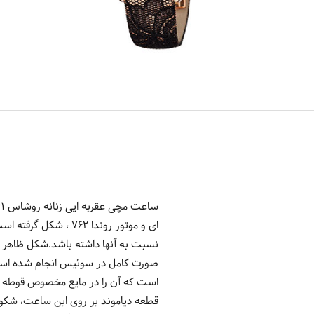
ای و موتور روندا 62
نسبت به آنها داشته باشد.شکل ظاهر 
صورت کامل در سوئیس انجام شده است 
قطعه دیاموند بر روی این ساعت، شکوه