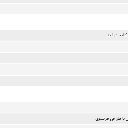
کالای دماوند
با طراحی فرانسوی