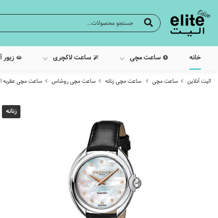
خانه
ساعت مچی
ساعت لاکچری
زیور آ
الیت آنلاین
ساعت مچی
ساعت مچی زنانه
ساعت مچی روشاس
ساعت مچی عقربه ایی زنانه
زنانه