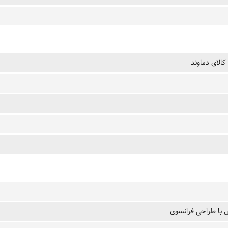
کالای دماوند
با طراحی فرانسوی