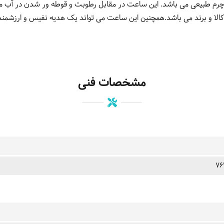
الا و برند می باشد.همچنین این ساعت می تواند یک هدیه نفیس و ارزشمند
مشخصات فنی