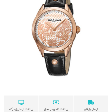
ارسال رایگان
پرداخت نقدی در محل
پرداخت از طریق درگاه