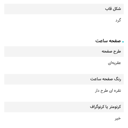
شکل قاب
گرد
صفحه ساعت
طرح صفحه
عقربه‌ای
رنگ صفحه ساعت
نقره ای طرح دار
کرنومتر یا کرنوگراف
خیر