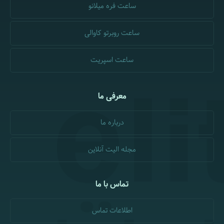
ساعت فره میلانو
ساعت روبرتو کاوالی
ساعت اسپریت
معرفی ما
درباره ما
مجله الیت آنلاین
تماس با ما
اطلاعات تماس