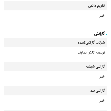
تقویم دائمی
خیر
گارانتی
شرکت گارانتی‌کننده
توسعه کالای دماوند
گارانتی شیشه
خیر
گارانتی بند
خیر