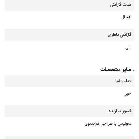
مدت گارانتی
2سال
گارانتی باطری
بلی
سایر مشخصات
قطب نما
خیر
کشور سازنده
سوئیس با طراحی فرانسوی