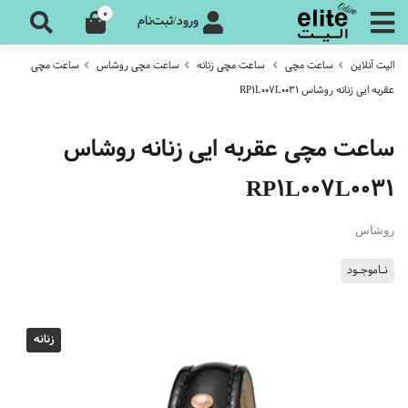
0
ورود/ثبت‌نام
الیت آنلاین
ساعت مچی
ساعت مچی زنانه
ساعت مچی روشاس
ساعت مچی
عقربه ایی زنانه روشاس RP1L007L0031
ساعت مچی عقربه ایی زنانه روشاس
RP1L007L0031
روشاس
نـاموجـود
زنانه