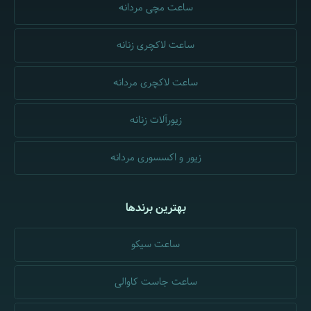
ساعت مچی مردانه
ساعت لاکچری زنانه
ساعت لاکچری مردانه
زیورآلات زنانه
زیور و اکسسوری مردانه
بهترین برندها
ساعت سیکو
ساعت جاست کاوالی