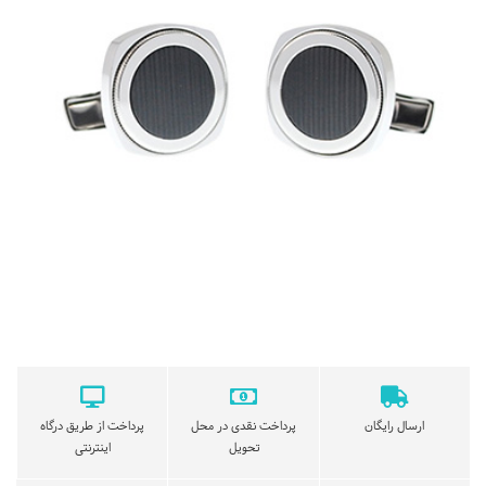
ارسال رایگان
پرداخت نقدی در محل
پرداخت از طریق درگاه
تحویل
اینترنتی