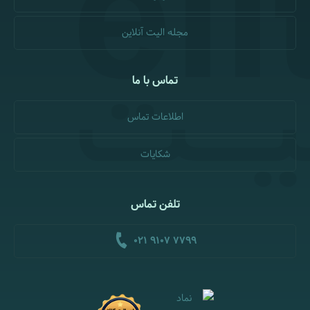
مجله الیت آنلاین
تماس با ما
اطلاعات تماس
شکایات
تلفن تماس
021 9107 7799