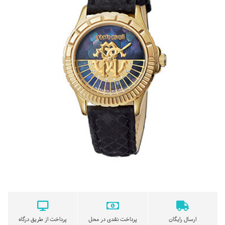
ارسال رایگان
پرداخت نقدی در محل
پرداخت از طریق درگاه