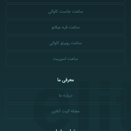
ساعت جاست کاوالی
ساعت فره میلانو
ساعت روبرتو کاوالی
ساعت اسپریت
معرفی ما
درباره ما
مجله الیت آنلاین