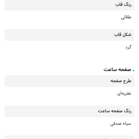
رنگ قاب
طلائی
شکل قاب
گرد
صفحه ساعت
طرح صفحه
عقربه‌ای
رنگ صفحه ساعت
سیاه صدفی