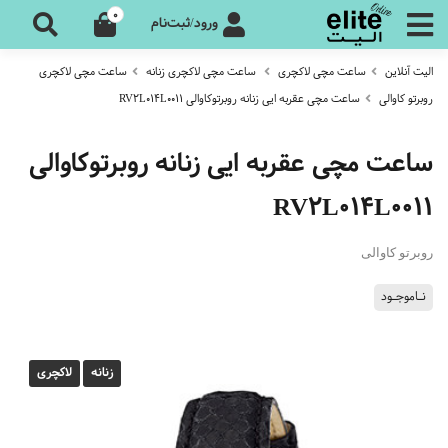
0
ورود/ثبت‌نام
الیت آنلاین
ساعت مچی لاکچری
ساعت مچی لاکچری زنانه
ساعت مچی لاکچری
روبرتو کاوالی
ساعت مچی عقربه ایی زنانه روبرتوکاوالی RV2L014L0011
ساعت مچی عقربه ایی زنانه روبرتوکاوالی
RV2L014L0011
روبرتو کاوالی
نـاموجـود
زنانه
لاکچری