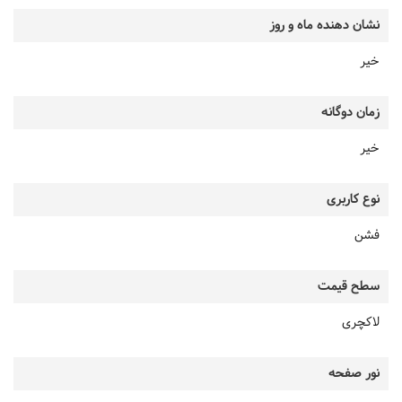
نشان دهنده ماه و روز
خیر
زمان دوگانه
خیر
نوع کاربری
فشن
سطح قیمت
لاکچری
نور صفحه