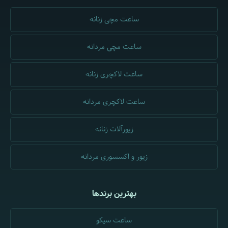
ساعت مچی زنانه
ساعت مچی مردانه
ساعت لاکچری زنانه
ساعت لاکچری مردانه
زیورآلات زنانه
زیور و اکسسوری مردانه
بهترین برندها
ساعت سیکو