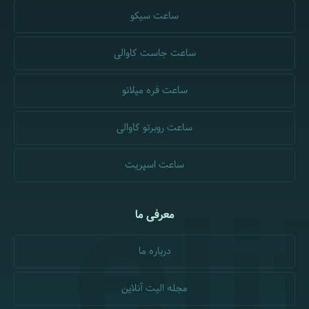
ساعت سیکو
ساعت جاست کاوالی
ساعت فره میلانو
ساعت روبرتو کاوالی
ساعت اسپریت
معرفی ما
درباره ما
مجله الیت آنلاین