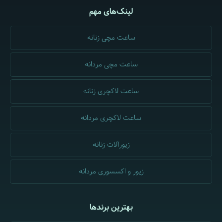
لینک‌های مهم
ساعت مچی زنانه
ساعت مچی مردانه
ساعت لاکچری زنانه
ساعت لاکچری مردانه
زیورآلات زنانه
زیور و اکسسوری مردانه
بهترین برندها