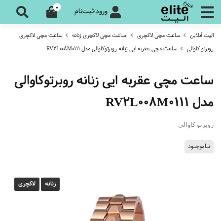
0
ورود/ثبت‌نام
الیت آنلاین
ساعت مچی لاکچری
ساعت مچی لاکچری زنانه
ساعت مچی لاکچری
روبرتو کاوالی
ساعت مچی عقربه ایی زنانه روبرتوکاوالی مدل RV2L008M0111
ساعت مچی عقربه ایی زنانه روبرتوکاوالی
مدل RV2L008M0111
روبرتو کاوالی
نـاموجـود
زنانه
لاکچری