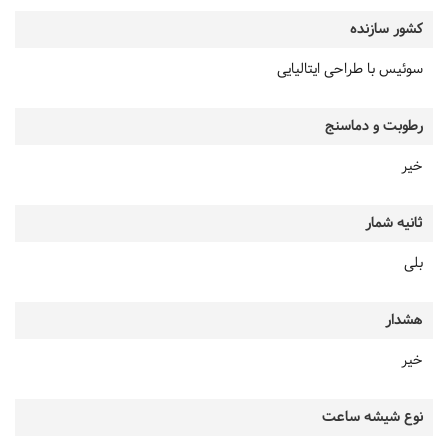
کشور سازنده
سوئیس با طراحی ایتالیایی
رطوبت و دماسنج
خیر
ثانیه شمار
بلی
هشدار
خیر
نوع شیشه ساعت