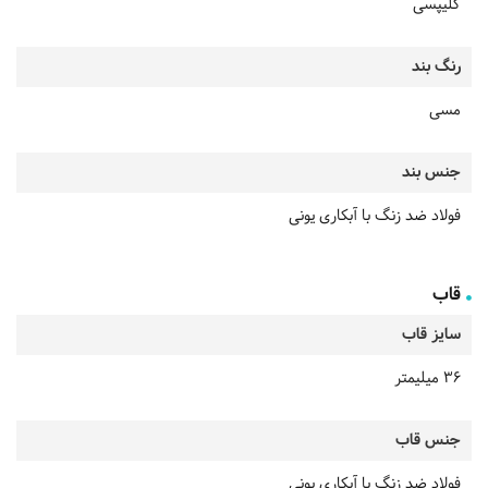
کلیپسی
رنگ بند
مسی
جنس بند
فولاد ضد زنگ با آبکاری یونی
قاب
سایز قاب
36 میلیمتر
جنس قاب
فولاد ضد زنگ با آبکاری یونی