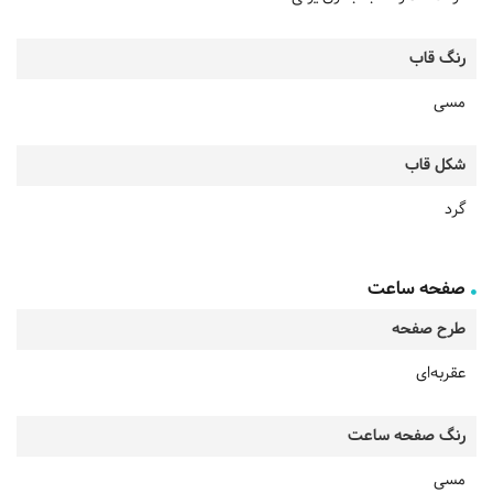
رنگ قاب
مسی
شکل قاب
گرد
صفحه ساعت
طرح صفحه
عقربه‌ای
رنگ صفحه ساعت
مسی