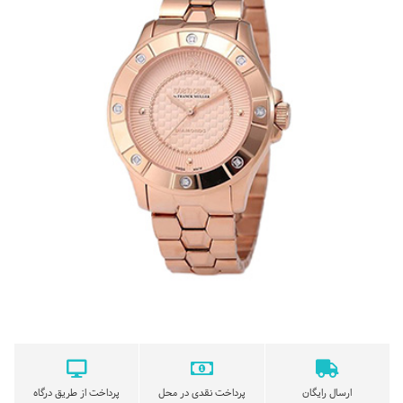
ارسال رایگان
پرداخت نقدی در محل
پرداخت از طریق درگاه