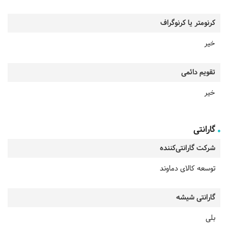
کرنومتر یا کرنوگراف
خیر
تقویم دائمی
خیر
گارانتی
شرکت گارانتی‌کننده
توسعه کالای دماوند
گارانتی شیشه
بلی